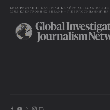
ВИКОРИСТАННЯ МАТЕРІАЛІВ САЙТУ ДОЗВОЛЕНО ЛИШ
(ДЛЯ ЕЛЕКТРОННИХ ВИДАНЬ - ГІПЕРПОСИЛАННЯ) НА