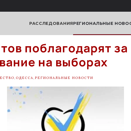
РАССЛЕДОВАНИЯ
РЕГИОНАЛЬНЫЕ НОВО
тов поблагодарят за
вание на выборах
ЕСТВО
,
ОДЕССА
,
РЕГИОНАЛЬНЫЕ НОВОСТИ