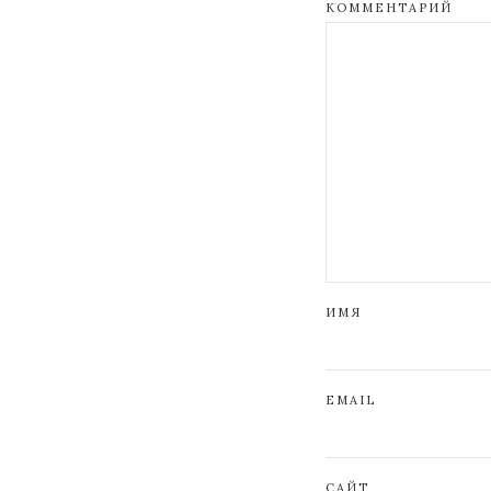
КОММЕНТАРИЙ
ИМЯ
EMAIL
САЙТ