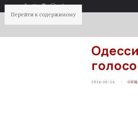
Перейти к содержимому
Одесси
голосо
2014-10-24
ОБЩ