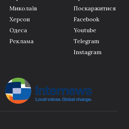
Миколаїв
Поскаржитися
Херсон
Facebook
Одеса
Youtube
Реклама
Telegram
Instagram