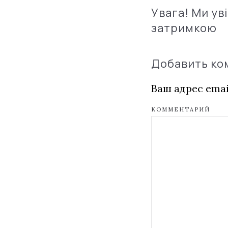
Увага! Ми ув
затримкою
Добавить к
Ваш адрес emai
КОММЕНТАРИЙ