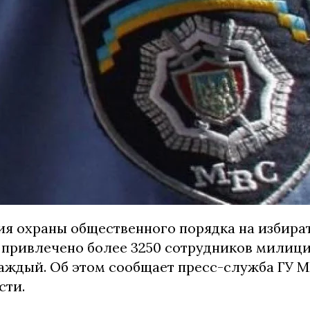
ия охраны общественного порядка на избира
 привлечено более 3250 сотрудников милиции
каждый. Об этом сообщает пресс-служба ГУ 
сти.