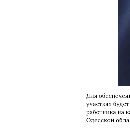
Для обеспечен
участках будет
работника на 
Одесской обла