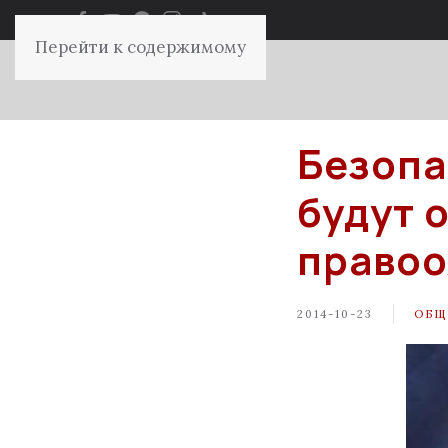
Перейти к содержимому
Безопа
будут 
правоо
2014-10-23
ОБЩ