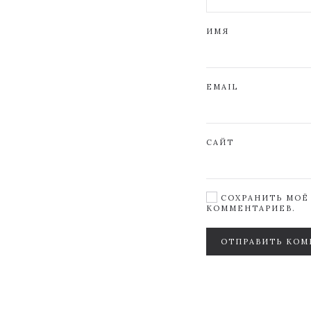
ИМЯ
EMAIL
САЙТ
СОХРАНИТЬ МОЁ 
КОММЕНТАРИЕВ.
ОТПРАВИТЬ КОМ