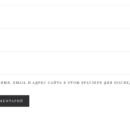
ИМЯ, EMAIL И АДРЕС САЙТА В ЭТОМ БРАУЗЕРЕ ДЛЯ ПОСЛ
МЕНТАРИЙ