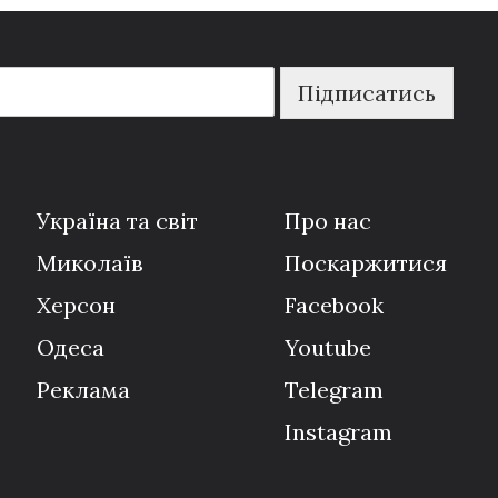
Підписатись
Україна та світ
Про нас
Миколаїв
Поскаржитися
Херсон
Facebook
Одеса
Youtube
Реклама
Telegram
Instagram