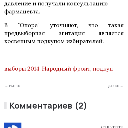
давление и получали консультацию
фармацевта.
В "Опоре" уточняют, что такая
предвыборная агитация является
косвенным подкупом избирателей.
выборы 2014
,
Народный фронт
,
подкуп
← РАНЕЕ
ДАЛЕЕ →
Комментариев (2)
ОТВЕТИТЬ