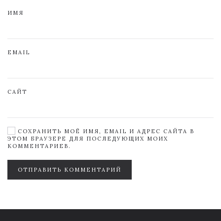
ИМЯ
EMAIL
САЙТ
СОХРАНИТЬ МОЁ ИМЯ, EMAIL И АДРЕС САЙТА В
ЭТОМ БРАУЗЕРЕ ДЛЯ ПОСЛЕДУЮЩИХ МОИХ
КОММЕНТАРИЕВ.
ОТПРАВИТЬ КОММЕНТАРИЙ