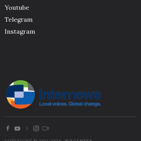
Youtube
Telegram
Instagram
COPYRIGHT © 2012-2026. NIKCENTER