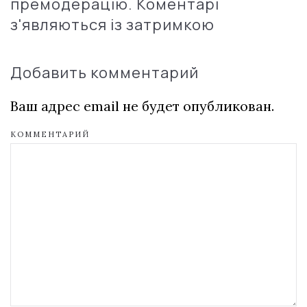
премодерацію. Коментарі
з'являються із затримкою
Добавить комментарий
Ваш адрес email не будет опубликован.
КОММЕНТАРИЙ