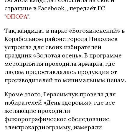
странице в Facebook, , передаёт ГС
"
ОПОРА
".
Так, кандидат в парке «Богоявленский» в
Корабельном районе города Николаев
устроила для своих избирателей
праздник «Золотая осень». В программе
мероприятия проходила ярмарка, где
людям предоставлялась продукция от
производителей по минимальным ценам.
Кроме этого, Герасимчук провела для
избирателей «День здоровья», где все
желающие проходили
флюорографическое обследование,
электрокардиограмму, измеряли