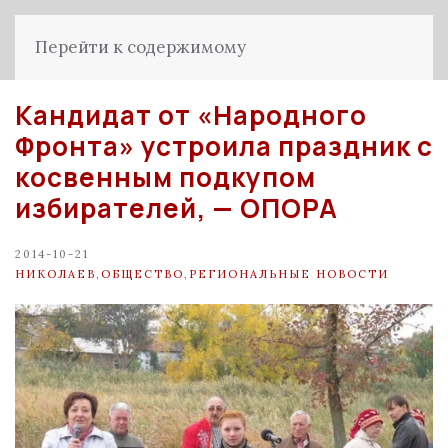
Перейти к содержимому
Кандидат от «Народного
Фронта» устроила праздник с
косвенным подкупом
избирателей, — ОПОРА
2014-10-21
НИКОЛАЕВ
,
ОБЩЕСТВО
,
РЕГИОНАЛЬНЫЕ НОВОСТИ