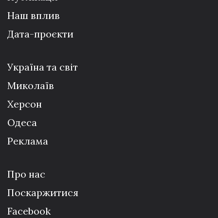
Наш вплив
Дата-проєкти
Україна та світ
Миколаїв
Херсон
Одеса
Реклама
Про нас
Поскаржитися
Facebook