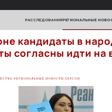
РАССЛЕДОВАНИЯ
РЕГИОНАЛЬНЫЕ НОВО
оне кандидаты в нар
ты согласны идти на
ЕСТВО
,
РЕГИОНАЛЬНЫЕ НОВОСТИ
,
ХЕРСОН