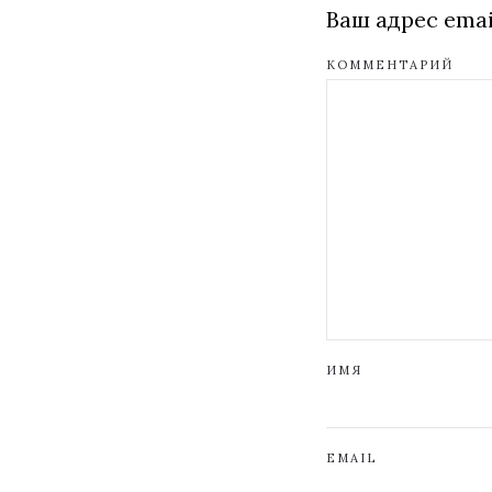
Ваш адрес emai
КОММЕНТАРИЙ
ИМЯ
EMAIL