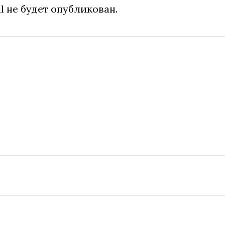
l не будет опубликован.