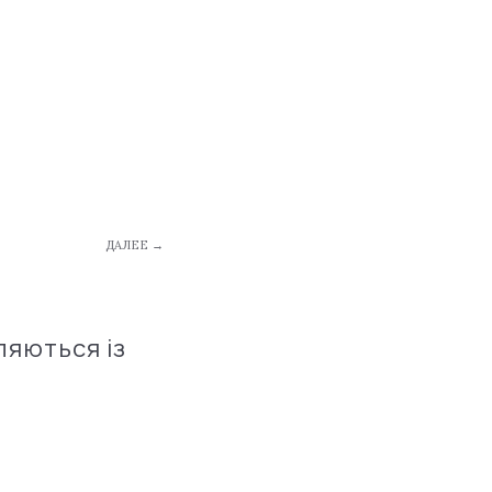
ДАЛЕЕ →
ляються із