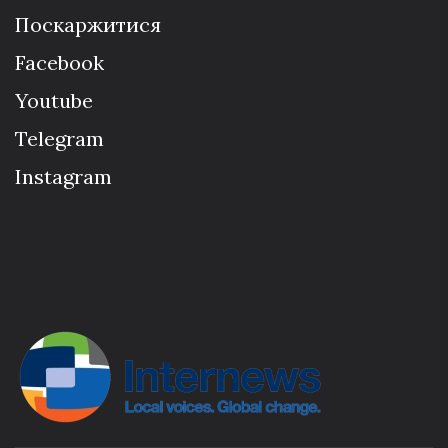
Поскаржитися
Facebook
Youtube
Telegram
Instagram