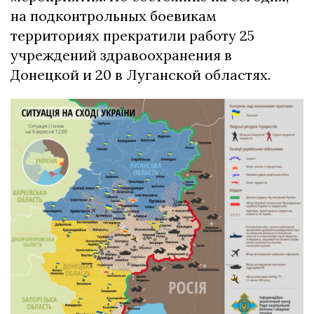
на подконтрольных боевикам
территориях прекратили работу 25
учреждений здравоохранения в
Донецкой и 20 в Луганской областях.