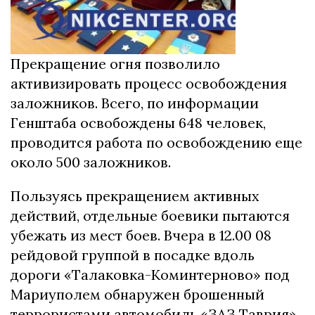
Прекращение огня позволило
активизировать процесс освобождения
заложников. Всего, по информации
Генштаба освобождены 648 человек,
проводится работа по освобождению еще
около 500 заложников.
Пользуясь прекращением активных
действий, отдельные боевики пытаются
убежать из мест боев. Вчера в 12.00 08
рейдовой группой в посадке вдоль
дороги «Талаковка-Коминтерново» под
Мариуполем обнаружен брошенный
террористами автомобиль «ЗАЗ Таврия»,