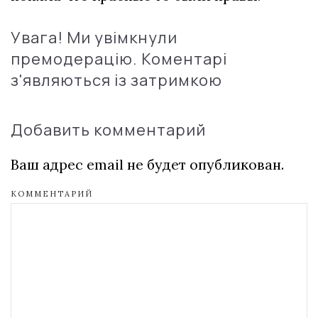
Увага! Ми увімкнули
премодерацію. Коментарі
з'являються із затримкою
Добавить комментарий
Ваш адрес email не будет опубликован.
КОММЕНТАРИЙ