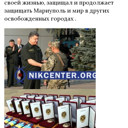
своей жизнью, защищал и продолжает
защищать Мариуполь и мир в других
освобожденных городах .