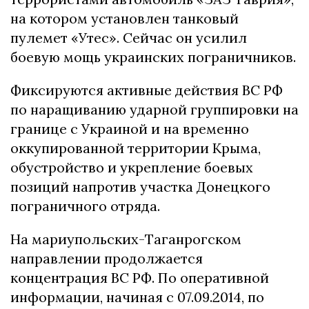
на котором установлен танковый
пулемет «Утес». Сейчас он усилил
боевую мощь украинских пограничников.
Фиксируются активные действия ВС РФ
по наращиванию ударной группировки на
границе с Украиной и на временно
оккупированной территории Крыма,
обустройство и укрепление боевых
позиций напротив участка Донецкого
пограничного отряда.
На мариупольских-Таганрогском
направлении продолжается
концентрация ВС РФ. По оперативной
информации, начиная с 07.09.2014, по