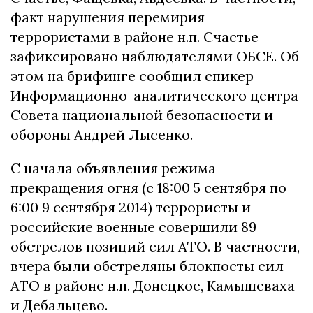
факт нарушения перемирия
террористами в районе н.п. Счастье
зафиксировано наблюдателями ОБСЕ. Об
этом на брифинге сообщил спикер
Информационно-аналитического центра
Совета национальной безопасности и
обороны Андрей Лысенко.
С начала объявления режима
прекращения огня (с 18:00 5 сентября по
6:00 9 сентября 2014) террористы и
российские военные совершили 89
обстрелов позиций сил АТО. В частности,
вчера были обстреляны блокпосты сил
АТО в районе н.п. Донецкое, Камышеваха
и Дебальцево.