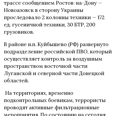
трассе сообщением Ростов-на-Дону —
Новоазовск в сторону Украины
проследовало 2 колонны техники — 172
ед. гусеничной техники, 30 БТР, 200
грузовиков.
В районе н.п. Куйбышево (РФ) развернуто
подразделение российской ПВО, который
осуществляет контроль за воздушным
пространством восточной части
Луганской и северной части Донецкой
областей.
На территориях, временно
подконтрольных боевикам, террористы
проводят активные фильтрационные
мероприятия. По состоянию на сегодня,