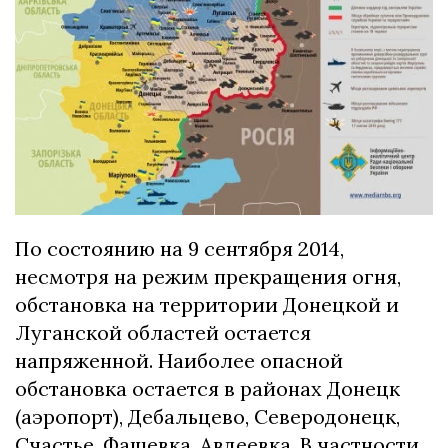
По состоянию на 9 сентября 2014,
несмотря на режим прекращения огня,
обстановка на территории Донецкой и
Луганской областей остается
напряженной. Наиболее опасной
обстановка остается в районах Донецк
(аэропорт), Дебальцево, Северодонецк,
Счастье, Фащевка, Авдеевка. В частности,