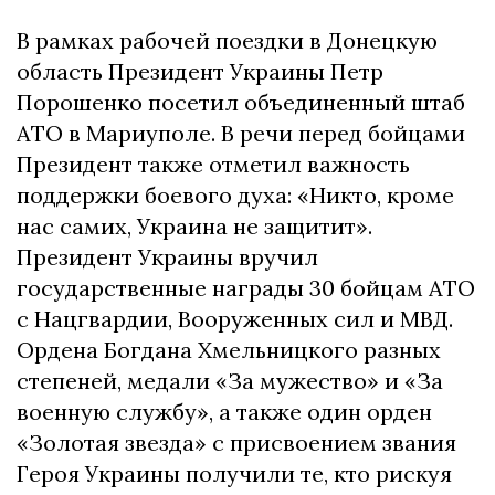
В рамках рабочей поездки в Донецкую
область Президент Украины Петр
Порошенко посетил объединенный штаб
АТО в Мариуполе. В речи перед бойцами
Президент также отметил важность
поддержки боевого духа: «Никто, кроме
нас самих, Украина не защитит».
Президент Украины вручил
государственные награды 30 бойцам АТО
с Нацгвардии, Вооруженных сил и МВД.
Ордена Богдана Хмельницкого разных
степеней, медали «За мужество» и «За
военную службу», а также один орден
«Золотая звезда» с присвоением звания
Героя Украины получили те, кто рискуя