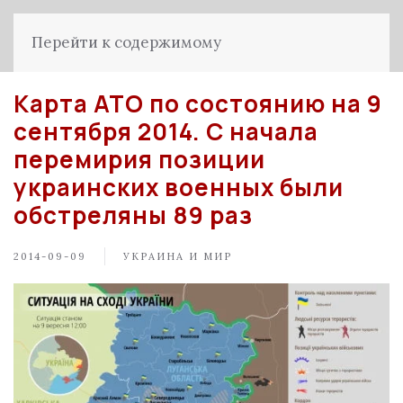
Перейти к содержимому
Карта АТО по состоянию на 9
сентября 2014. С начала
перемирия позиции
украинских военных были
обстреляны 89 раз
2014-09-09
УКРАИНА И МИР