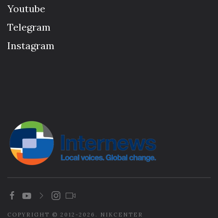
Youtube
Telegram
Instagram
COPYRIGHT © 2012-2026. NIKCENTER