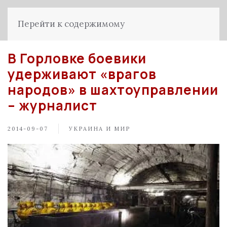
Перейти к содержимому
В Горловке боевики
удерживают «врагов
народов» в шахтоуправлении
– журналист
2014-09-07
УКРАИНА И МИР