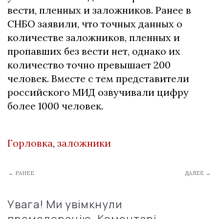
вести, пленных и заложников. Ранее в
СНБО заявили, что точных данных о
количестве заложников, пленных и
пропавших без вести нет, однако их
количество точно превышает 200
человек. Вместе с тем представители
российского МИД озвучивали цифру
более 1000 человек.
Горловка
,
заложники
← РАНЕЕ
ДАЛЕЕ →
Увага! Ми увімкнули
премодерацію. Коментарі