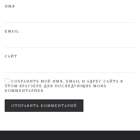
ИМЯ
EMAIL
САЙТ
СОХРАНИТЬ МОЁ ИМЯ, EMAIL И АДРЕС САЙТА В
ЭТОМ БРАУЗЕРЕ ДЛЯ ПОСЛЕДУЮЩИХ МОИХ
КОММЕНТАРИЕВ.
ОТПРАВИТЬ КОММЕНТАРИЙ