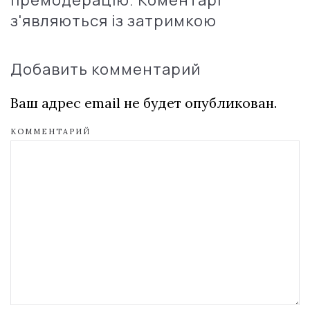
з'являються із затримкою
Добавить комментарий
Ваш адрес email не будет опубликован.
КОММЕНТАРИЙ