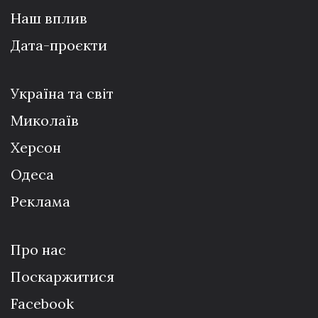
Наш вплив
Дата-проєкти
Україна та світ
Миколаїв
Херсон
Одеса
Реклама
Про нас
Поскаржитися
Facebook