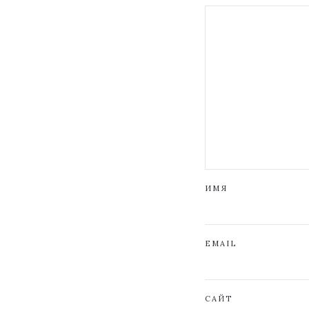
ИМЯ
EMAIL
САЙТ