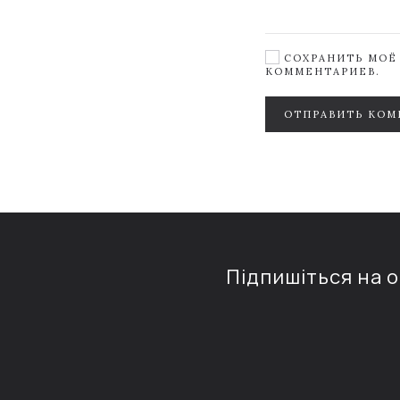
СОХРАНИТЬ МОЁ 
КОММЕНТАРИЕВ.
ОТПРАВИТЬ КОМ
Підпишіться на 