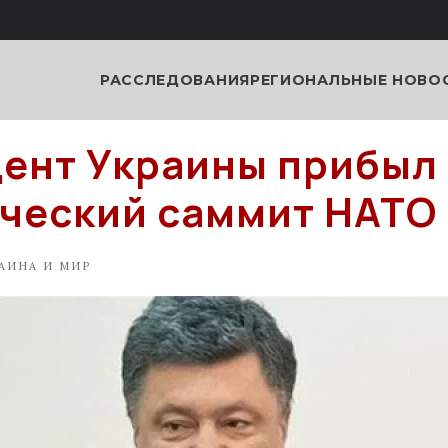
РАССЛЕДОВАНИЯ
РЕГИОНАЛЬНЫЕ НОВО
ент Украины прибыл
ческий саммит НАТО
АИНА И МИР