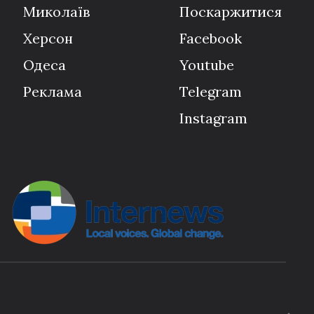
Миколаїв
Поскаржитися
Херсон
Facebook
Одеса
Youtube
Реклама
Telegram
Instagram