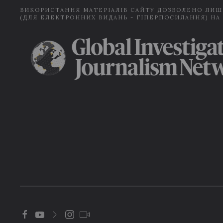
ВИКОРИСТАННЯ МАТЕРІАЛІВ САЙТУ ДОЗВОЛЕНО ЛИШ
(ДЛЯ ЕЛЕКТРОННИХ ВИДАНЬ - ГІПЕРПОСИЛАННЯ) НА