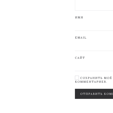
ИМЯ
EMAIL
САЙТ
СОХРАНИТЬ МОЁ 
КОММЕНТАРИЕВ.
ОТПРАВИТЬ КОМ