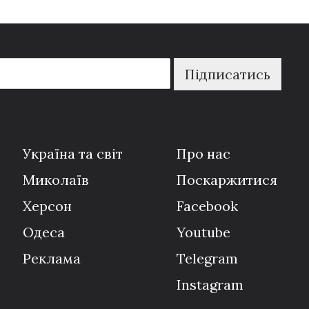
Підписатись
Україна та світ
Про нас
Миколаїв
Поскаржитися
Херсон
Facebook
Одеса
Youtube
Реклама
Telegram
Instagram