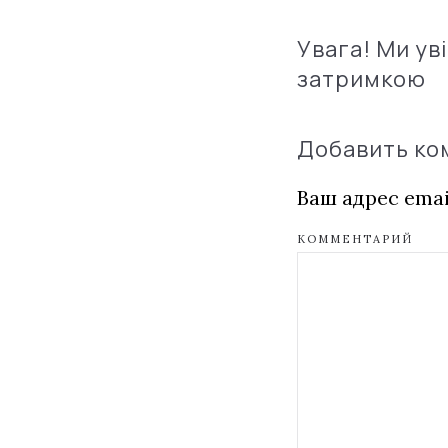
Увага! Ми ув
затримкою
Добавить к
Ваш адрес emai
КОММЕНТАРИЙ