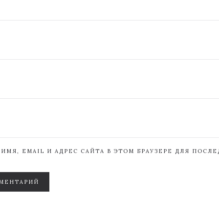
ИМЯ, EMAIL И АДРЕС САЙТА В ЭТОМ БРАУЗЕРЕ ДЛЯ ПОСЛ
МЕНТАРИЙ