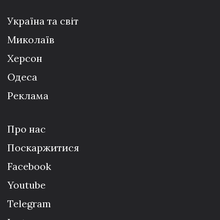
Україна та світ
Миколаїв
Херсон
Одеса
Реклама
Про нас
Поскаржитися
Facebook
Youtube
Telegram