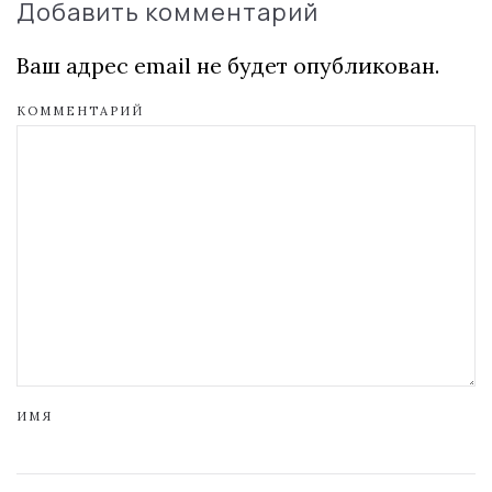
Добавить комментарий
Ваш адрес email не будет опубликован.
КОММЕНТАРИЙ
ИМЯ