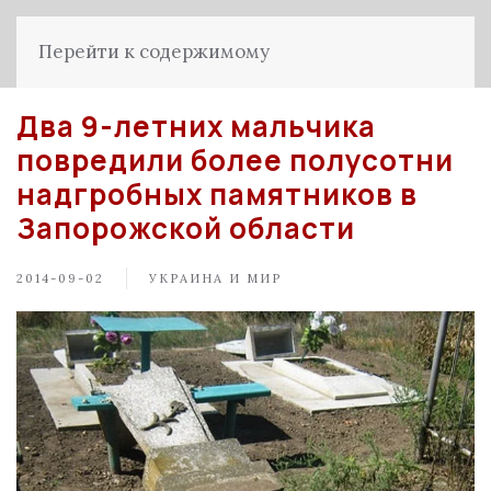
Перейти к содержимому
Два 9-летних мальчика
повредили более полусотни
надгробных памятников в
Запорожской области
2014-09-02
УКРАИНА И МИР