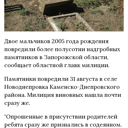
Двое мальчиков 2005 года рождения
повредили более полусотни надгробных
памятников в Запорожской области,
сообщает областной главк милиции.
Памятники повредили 31 августа в селе
Новоднепровка Каменско-Днепровского
района. Милиция виновных нашла почти
сразу же.
"Опрошенные в присутствии родителей
ребята сразу же признались в содеянном.