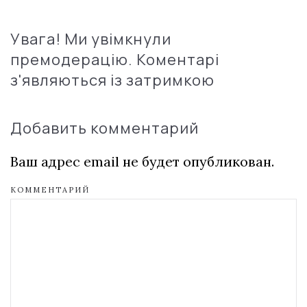
Увага! Ми увімкнули
премодерацію. Коментарі
з'являються із затримкою
Добавить комментарий
Ваш адрес email не будет опубликован.
КОММЕНТАРИЙ