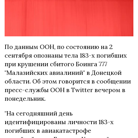
По данным ООН, по состоянию на 2
сентября опознаны тела 183-х погибших
при крушении сбитого Боинга 777
"Малазийских авиалиний" в Донецкой
области. Об этом говорится в сообщении
пресс-службы ООН в Twitter вечером в
понедельник.
"На сегодняшний день
идентифицированы личности 183-х
погибших в авиакатастрофе