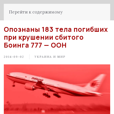
Перейти к содержимому
Опознаны 183 тела погибших
при крушении сбитого
Боинга 777 — ООН
2014-09-02
УКРАИНА И МИР