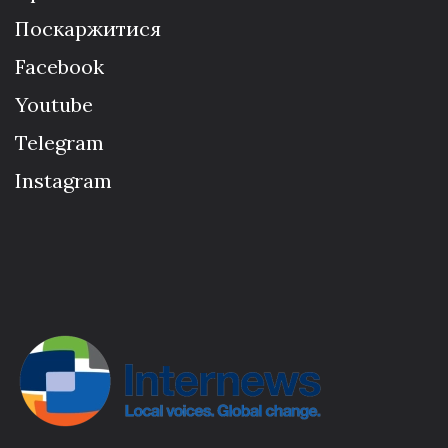
Поскаржитися
Facebook
Youtube
Telegram
Instagram