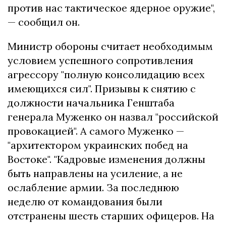
против нас тактическое ядерное оружие",
— сообщил он.
Министр обороны считает необходимым
условием успешного сопротивления
агрессору "полную консолидацию всех
имеющихся сил". Призывы к снятию с
должности начальника Генштаба
генерала Муженко он назвал "российской
провокацией". А самого Муженко —
"архитектором украинских побед на
Востоке". "Кадровые изменения должны
быть направлены на усиление, а не
ослабление армии. За последнюю
неделю от командования были
отстранены шесть старших офицеров. На