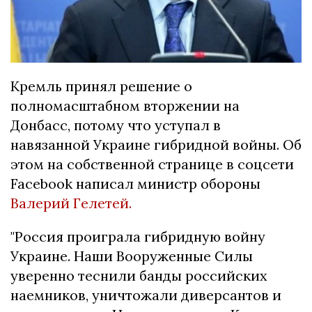
Кремль принял решение о
полномасштабном вторжении на
Донбасс, потому что уступал в
навязанной Украине гибридной войны. Об
этом на собственной странице в соцсети
Facebook написал министр обороны
Валерий Гелетей.
"Россия проиграла гибридную войну
Украине. Наши Вооруженные Силы
уверенно теснили банды российских
наемников, уничтожали диверсантов и