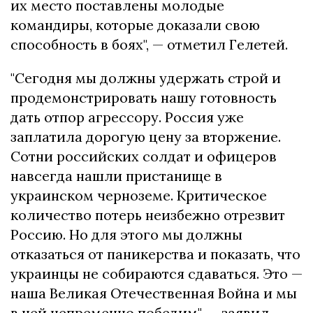
их место поставлены молодые
командиры, которые доказали свою
способность в боях", — отметил Гелетей.
"Сегодня мы должны удержать строй и
продемонстрировать нашу готовность
дать отпор агрессору. Россия уже
заплатила дорогую цену за вторжение.
Сотни российских солдат и офицеров
навсегда нашли пристанище в
украинском черноземе. Критическое
количество потерь неизбежно отрезвит
Россию. Но для этого мы должны
отказаться от паникерства и показать, что
украинцы не собираются сдаваться. Это —
наша Великая Отечественная Война и мы
в ней непременно победим", — заявил