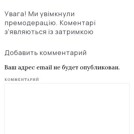
Увага! Ми увімкнули
премодерацію. Коментарі
з'являються із затримкою
Добавить комментарий
Ваш адрес email не будет опубликован.
КОММЕНТАРИЙ