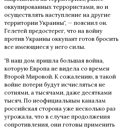
оккупированных террористами, но и
осуществлять наступление на другие
территории Украины", — пояснил он.
Гелетей предостерег, что на войну
против Украины оккупант готов бросить
все имеющиеся у него силы.
"В наш дом пришла большая война,
которую Европа не видела со времен
Второй Мировой. К сожалению, в такой
войне потери будут исчисляться не
сотнями, а тысячами, даже десятками
тысяч. По неофициальным каналам
российская сторона уже несколько раз
угрожала, что в случае продолжения
сопротивления, они готовы применить