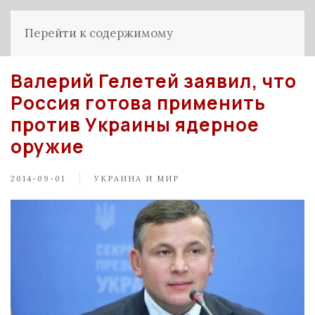
Перейти к содержимому
Валерий Гелетей заявил, что
Россия готова применить
против Украины ядерное
оружие
2014-09-01
УКРАИНА И МИР