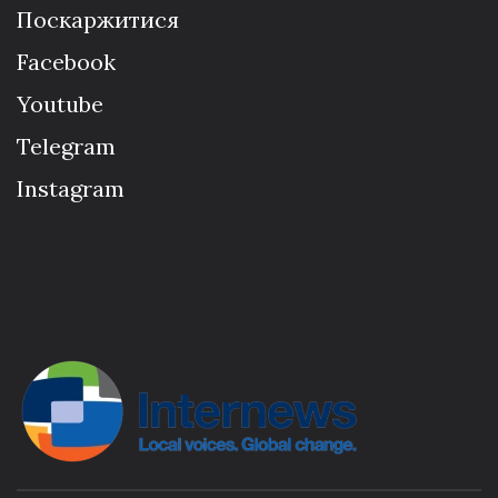
Поскаржитися
Facebook
Youtube
Telegram
Instagram