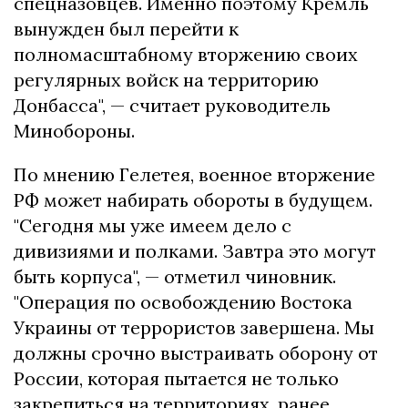
спецназовцев. Именно поэтому Кремль
вынужден был перейти к
полномасштабному вторжению своих
регулярных войск на территорию
Донбасса", — считает руководитель
Минобороны.
По мнению Гелетея, военное вторжение
РФ может набирать обороты в будущем.
"Сегодня мы уже имеем дело с
дивизиями и полками. Завтра это могут
быть корпуса", — отметил чиновник.
"Операция по освобождению Востока
Украины от террористов завершена. Мы
должны срочно выстраивать оборону от
России, которая пытается не только
закрепиться на территориях, ранее