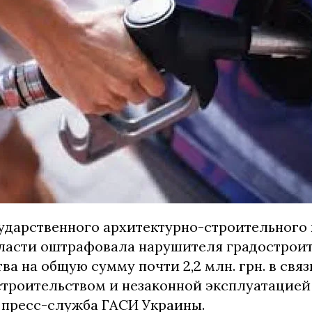
ударственного архитектурно-строительного 
ласти оштрафовала нарушителя градострои
ва на общую сумму почти 2,2 млн. грн. в связ
троительством и незаконной эксплуатацией 
 пресс-служба ГАСИ Украины.