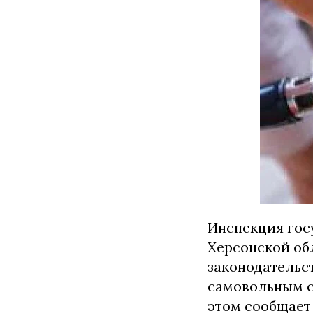
Инспекция гос
Херсонской об
законодательст
самовольным с
этом сообщает