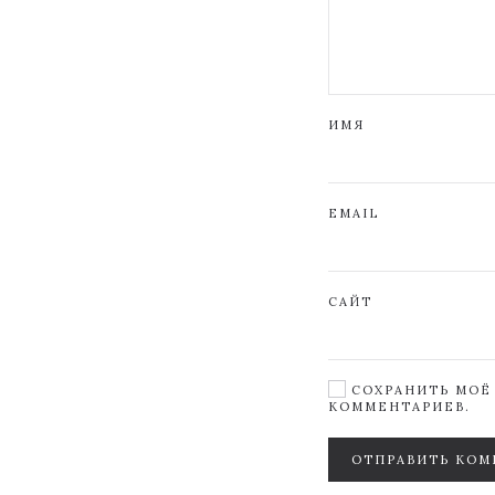
ИМЯ
EMAIL
САЙТ
СОХРАНИТЬ МОЁ 
КОММЕНТАРИЕВ.
ОТПРАВИТЬ КОМ