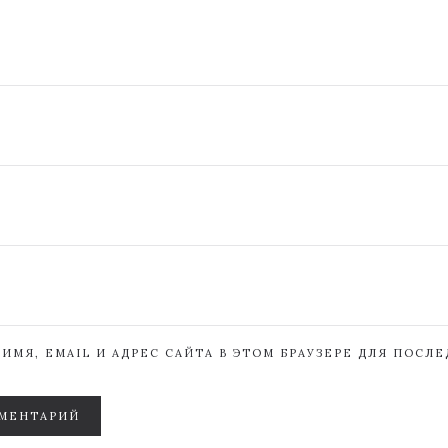
ИМЯ, EMAIL И АДРЕС САЙТА В ЭТОМ БРАУЗЕРЕ ДЛЯ ПОСЛ
МЕНТАРИЙ