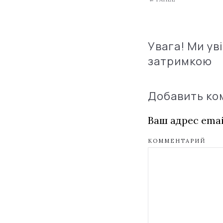
Увага! Ми ув
затримкою
Добавить к
Ваш адрес emai
КОММЕНТАРИЙ