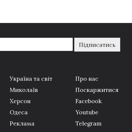
Підписатись
Україна та світ
Про нас
Миколаїв
Поскаржитися
Херсон
Facebook
Одеса
Youtube
Реклама
Telegram