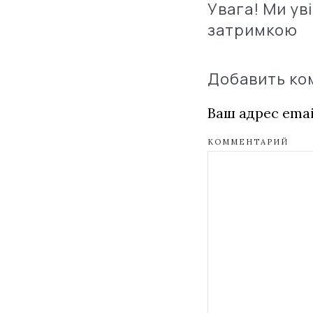
Увага! Ми ув
затримкою
Добавить к
Ваш адрес emai
КОММЕНТАРИЙ