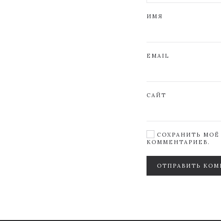
ИМЯ
EMAIL
САЙТ
СОХРАНИТЬ МОЁ 
КОММЕНТАРИЕВ.
ОТПРАВИТЬ КОМ