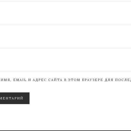
ИМЯ, EMAIL И АДРЕС САЙТА В ЭТОМ БРАУЗЕРЕ ДЛЯ ПОСЛ
МЕНТАРИЙ