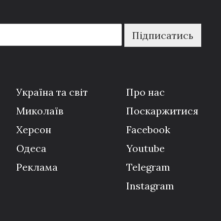
Підписатись
Україна та світ
Про нас
Миколаїв
Поскаржитися
Херсон
Facebook
Одеса
Youtube
Реклама
Telegram
Instagram