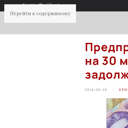
Перейти к содержимому
Предпр
на 30 
задолж
2014-08-19
КРИ