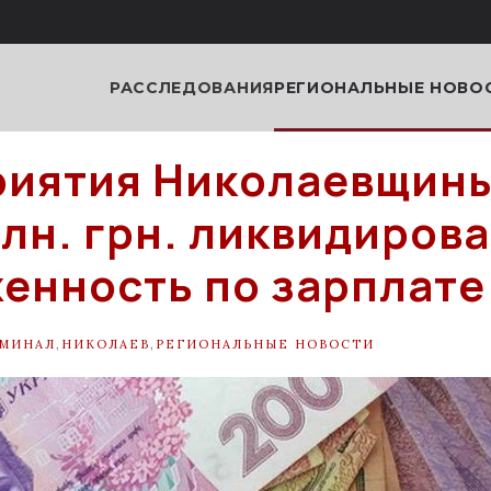
РАССЛЕДОВАНИЯ
РЕГИОНАЛЬНЫЕ НОВО
иятия Николаевщины
млн. грн. ликвидиров
енность по зарплате
МИНАЛ
,
НИКОЛАЕВ
,
РЕГИОНАЛЬНЫЕ НОВОСТИ