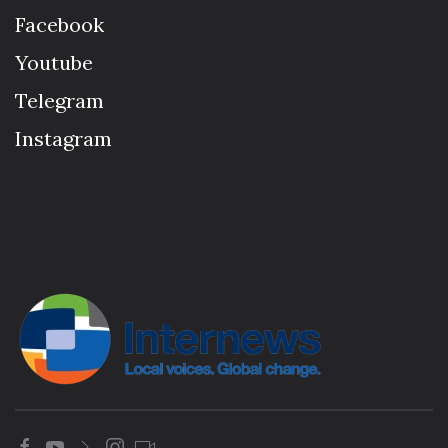
Facebook
Youtube
Telegram
Instagram