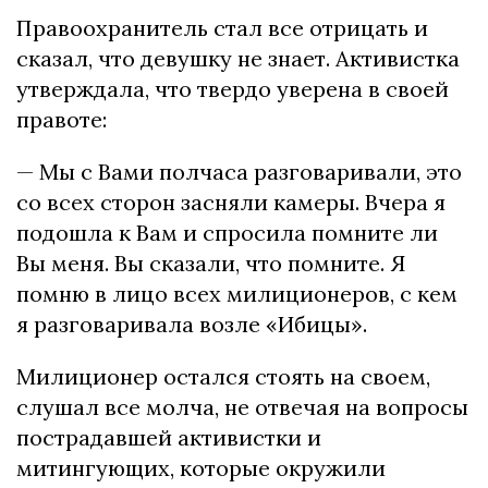
Правоохранитель стал все отрицать и
сказал, что девушку не знает. Активистка
утверждала, что твердо уверена в своей
правоте:
— Мы с Вами полчаса разговаривали, это
со всех сторон засняли камеры. Вчера я
подошла к Вам и спросила помните ли
Вы меня. Вы сказали, что помните. Я
помню в лицо всех милиционеров, с кем
я разговаривала возле «Ибицы».
Милиционер остался стоять на своем,
слушал все молча, не отвечая на вопросы
пострадавшей активистки и
митингующих, которые окружили