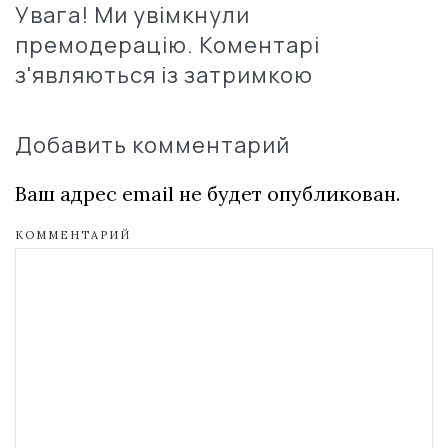
Увага! Ми увімкнули
премодерацію. Коментарі
з'являються із затримкою
Добавить комментарий
Ваш адрес email не будет опубликован.
КОММЕНТАРИЙ