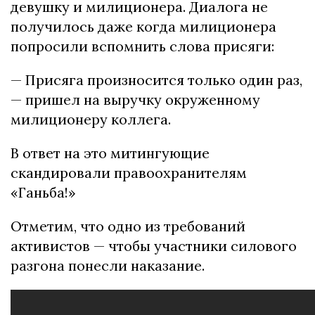
девушку и милиционера. Диалога не
получилось даже когда милиционера
попросили вспомнить слова присяги:
— Присяга произносится только один раз,
— пришел на выручку окруженному
милиционеру коллега.
В ответ на это митингующие
скандировали правоохранителям
«Ганьба!»
Отметим, что одно из требований
активистов — чтобы участники силового
разгона понесли наказание.