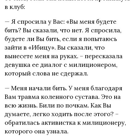
в клуб:
— Я спросила у Вас: «Вы меня будете
бить? Вы сказали, что нет. Я спросила,
будете ли Вы бить, если я попытаюсь
зайти в «Ибицу». Вы сказали, что
вынесете меня на руках. – пересказала
девушка ее диалог с милиционером,
который слова не сдержал.
— Меня начали бить. У меня благодаря
Вам травма коленного сустава. Это на
всю жизнь. Били по почкам. Как Вы
думаете, легко ходить после этого? –
обратилась активистка к милиционеру,
которого она узнала.