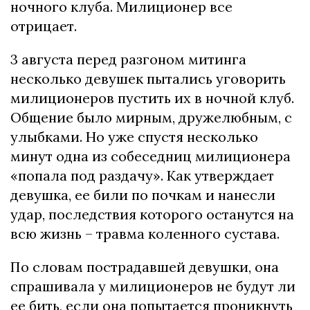
ночного клуба. Милиционер все
отрицает.
3 августа перед разгоном митинга
несколько девушек пытались уговорить
милиционеров пустить их в ночной клуб.
Общение было мирным, дружелюбным, с
улыбками. Но уже спустя несколько
минут одна из собеседниц милиционера
«попала под раздачу». Как утверждает
девушка, ее били по почкам и нанесли
удар, последствия которого останутся на
всю жизнь – травма коленного сустава.
По словам пострадавшей девушки, она
спрашивала у милиционеров не будут ли
ее бить, если она попытается проникнуть