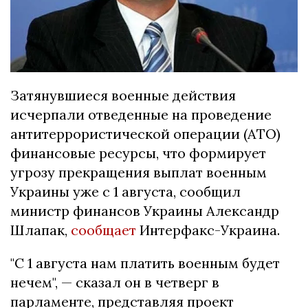
Затянувшиеся военные действия
исчерпали отведенные на проведение
антитеррористической операции (АТО)
финансовые ресурсы, что формирует
угрозу прекращения выплат военным
Украины уже с 1 августа, сообщил
министр финансов Украины Александр
Шлапак,
сообщает
Интерфакс-Украина.
"С 1 августа нам платить военным будет
нечем", — сказал он в четверг в
парламенте, представляя проект