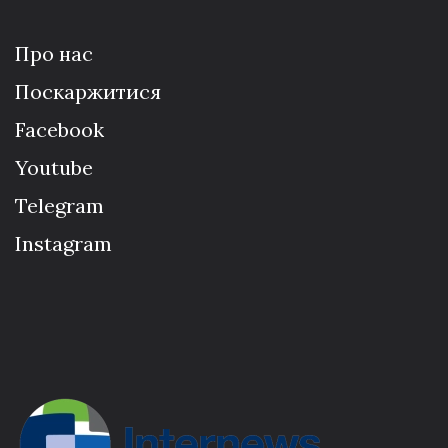
Про нас
Поскаржитися
Facebook
Youtube
Telegram
Instagram