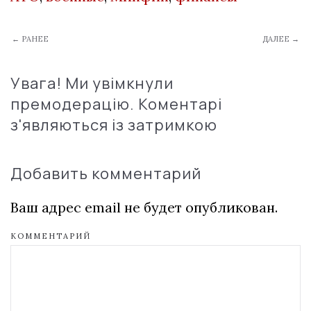
← РАНЕЕ
ДАЛЕЕ →
Увага! Ми увімкнули
премодерацію. Коментарі
з'являються із затримкою
Добавить комментарий
Ваш адрес email не будет опубликован.
КОММЕНТАРИЙ