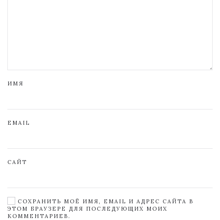
ИМЯ
EMAIL
САЙТ
СОХРАНИТЬ МОЁ ИМЯ, EMAIL И АДРЕС САЙТА В
ЭТОМ БРАУЗЕРЕ ДЛЯ ПОСЛЕДУЮЩИХ МОИХ
КОММЕНТАРИЕВ.