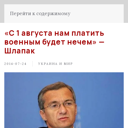
Перейти к содержимому
«С 1 августа нам платить
военным будет нечем» —
Шлапак
2014-07-24
УКРАИНА И МИР