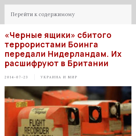
Перейти к содержимому
«Черные ящики» сбитого
террористами Боинга
передали Нидерландам. Их
расшифруют в Британии
2014-07-23
УКРАИНА И МИР