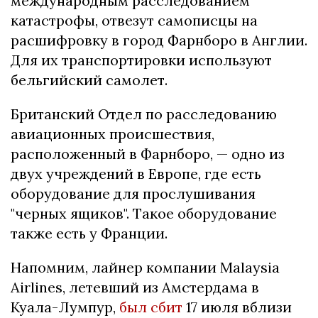
международным расследованием
катастрофы, отвезут самописцы на
расшифровку в город Фарнборо в Англии.
Для их транспортировки используют
бельгийский самолет.
Британский Отдел по расследованию
авиационных происшествия,
расположенный в Фарнборо, — одно из
двух учреждений в Европе, где есть
оборудование для прослушивания
"черных ящиков". Такое оборудование
также есть у Франции.
Напомним, лайнер компании Malaysia
Airlines, летевший из Амстердама в
Куала-Лумпур,
был сбит
17 июля вблизи