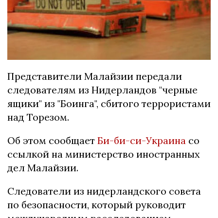
Представители Малайзии передали
следователям из Нидерландов "черные
ящики" из "Боинга", сбитого террористами
над Торезом.
Об этом сообщает
Би-би-си-Украина
со
ссылкой на министерство иностранных
дел Малайзии.
Следователи из нидерландского совета
по безопасности, который руководит