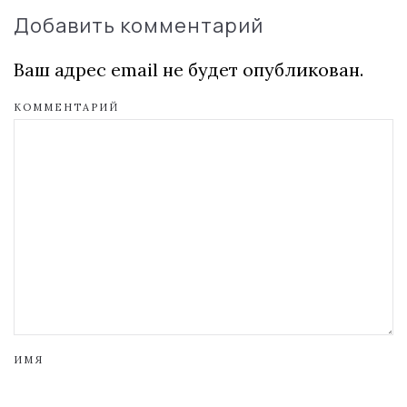
Добавить комментарий
Ваш адрес email не будет опубликован.
КОММЕНТАРИЙ
ИМЯ