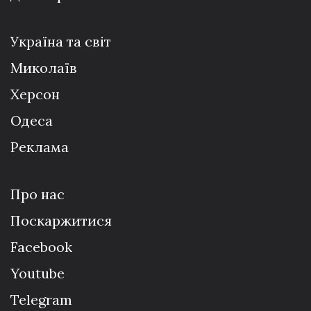
Україна та світ
Миколаїв
Херсон
Одеса
Реклама
Про нас
Поскаржитися
Facebook
Youtube
Telegram