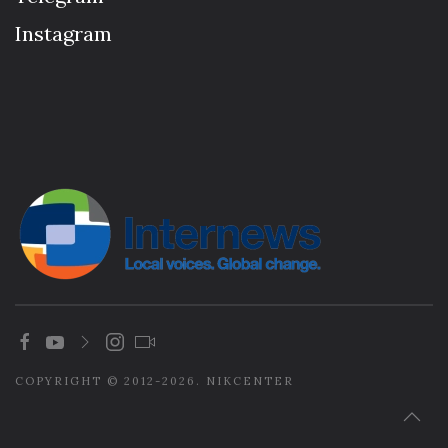
Instagram
COPYRIGHT © 2012-2026. NIKCENTER