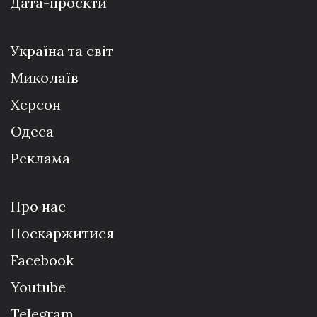
Дата-проєкти
Україна та світ
Миколаїв
Херсон
Одеса
Реклама
Про нас
Поскаржитися
Facebook
Youtube
Telegram