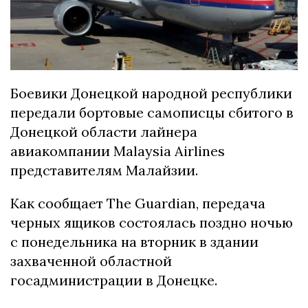
Боевики Донецкой народной республики
передали бортовые самописцы сбитого в
Донецкой области лайнера
авиакомпании Malaysia Airlines
представителям Малайзии.
Как сообщает The Guardian, передача
черных ящиков состоялась поздно ночью
с понедельника на вторник в здании
захваченной областной
госадминистрации в Донецке.