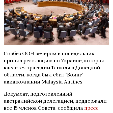
Совбез ООН вечером в понедельник
принял резолюцию по Украине, которая
касается трагедии 17 июля в Донецкой
области, когда был сбит "Боинг"
авиакомпании Malaysia Airlines.
Документ, подготовленный
австралийской делегацией, поддержали
все 15 членов Совета, сообщила
пресс-