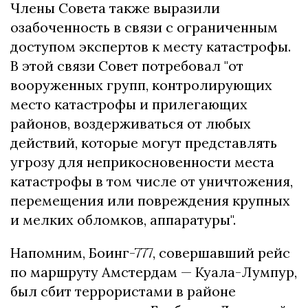
Члены Совета также выразили
озабоченность в связи с ограниченным
доступом экспертов к месту катастрофы.
В этой связи Совет потребовал "от
вооруженных групп, контролирующих
место катастрофы и прилегающих
районов, воздерживаться от любых
действий, которые могут представлять
угрозу для неприкосновенности места
катастрофы в том числе от уничтожения,
перемещения или повреждения крупных
и мелких обломков, аппаратуры".
Напомним, Боинг-777, совершавший рейс
по маршруту Амстердам — Куала-Лумпур,
был сбит террористами в районе