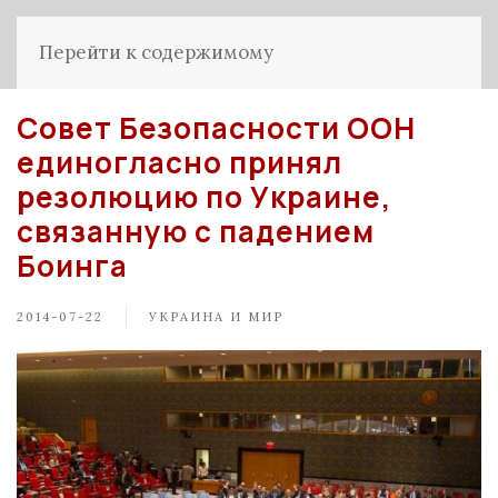
Перейти к содержимому
Совет Безопасности ООН
единогласно принял
резолюцию по Украине,
связанную с падением
Боинга
2014-07-22
УКРАИНА И МИР