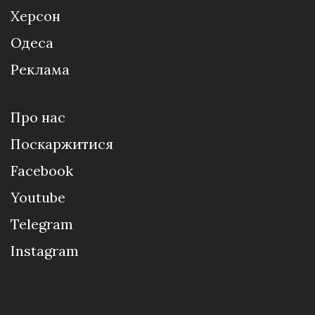
Херсон
Одеса
Реклама
Про нас
Поскаржитися
Facebook
Youtube
Telegram
Instagram