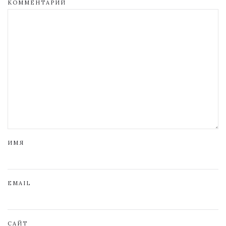
КОММЕНТАРИЙ
ИМЯ
EMAIL
САЙТ