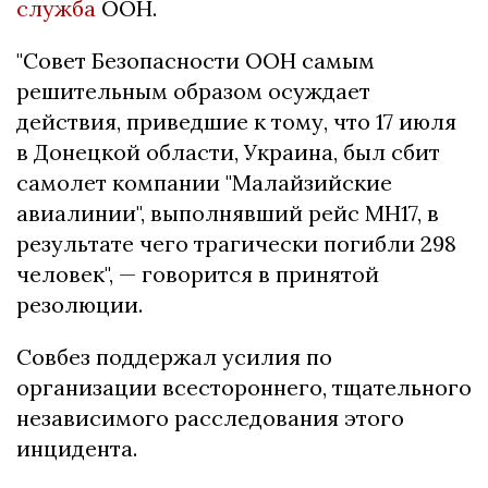
служба
ООН.
"Совет Безопасности ООН самым
решительным образом осуждает
действия, приведшие к тому, что 17 июля
в Донецкой области, Украина, был сбит
самолет компании "Малайзийские
авиалинии", выполнявший рейс МН17, в
результате чего трагически погибли 298
человек", — говорится в принятой
резолюции.
Совбез поддержал усилия по
организации всестороннего, тщательного
независимого расследования этого
инцидента.