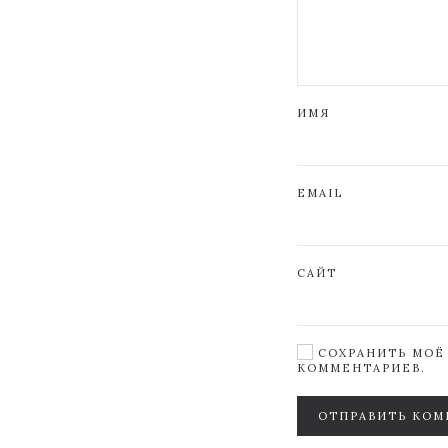
ИМЯ
EMAIL
САЙТ
СОХРАНИТЬ МОЁ 
КОММЕНТАРИЕВ.
ОТПРАВИТЬ КОМ