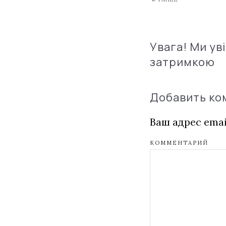
Увага! Ми ув
затримкою
Добавить к
Ваш адрес emai
КОММЕНТАРИЙ