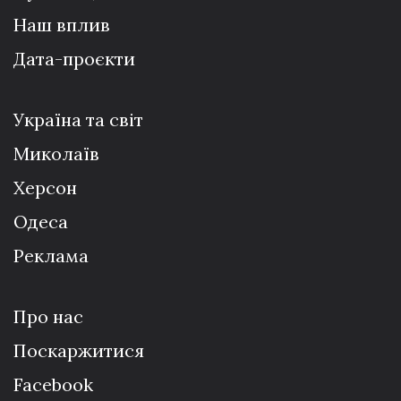
Наш вплив
Дата-проєкти
Україна та світ
Миколаїв
Херсон
Одеса
Реклама
Про нас
Поскаржитися
Facebook