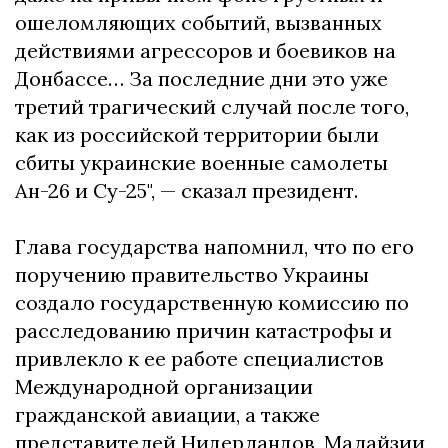
ошеломляющих событий, вызванных
действиями агрессоров и боевиков на
Донбассе… За последние дни это уже
третий трагический случай после того,
как из российской территории были
сбиты украинские военные самолеты
Ан-26 и Су-25", — сказал президент.
Глава государства напомнил, что по его
поручению правительство Украины
создало государственную комиссию по
расследованию причин катастрофы и
привлекло к ее работе специалистов
Международной организации
гражданской авиации, а также
представителей Нидерландов, Малайзии