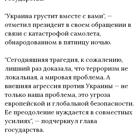
"Украина грустит вместе с вами", —
отметил президент в своем обращении в
связи с катастрофой самолета,
обнародованном в пятницу ночью.
"Сегодняшняя трагедия, к сожалению,
лишний раз доказала, что терроризм не
локальная, а мировая проблема. А
внешняя агрессия против Украины — не
только наша проблема, это угроза
европейской и глобальной безопасности.
Ее преодоление нуждается в совместных
усилиях", — подчеркнул глава
государства.