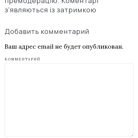
премодерацію. Коментарі
з'являються із затримкою
Добавить комментарий
Ваш адрес email не будет опубликован.
КОММЕНТАРИЙ