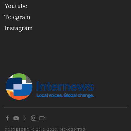
Youtube
Telegram
Instagram
COPYRIGHT © 2012-2026. NIKCENTER