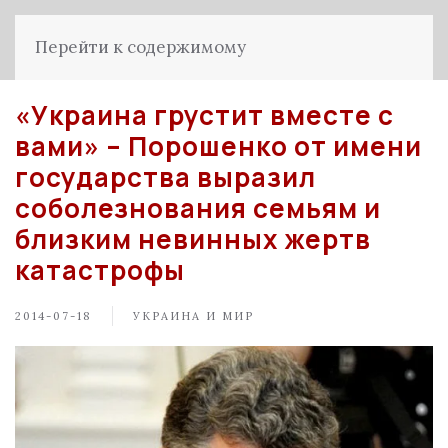
Перейти к содержимому
«Украина грустит вместе с
вами» – Порошенко от имени
государства выразил
соболезнования семьям и
близким невинных жертв
катастрофы
2014-07-18
УКРАИНА И МИР