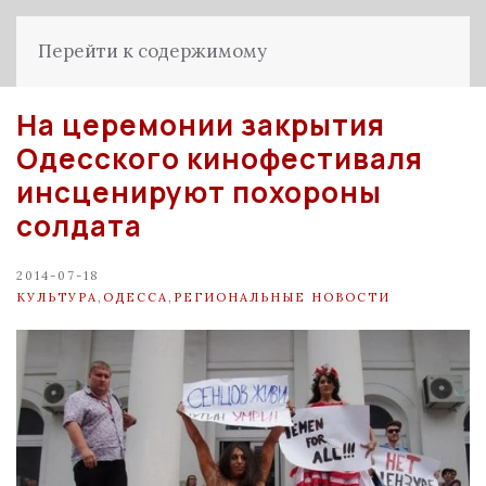
Перейти к содержимому
На церемонии закрытия
Одесского кинофестиваля
инсценируют похороны
солдата
2014-07-18
КУЛЬТУРА
,
ОДЕССА
,
РЕГИОНАЛЬНЫЕ НОВОСТИ