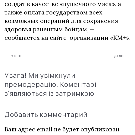
солдат в качестве «пушечного мяса», а
также оплата государством всех
возможных операций для сохранения
здоровья раненным бойцам, —
сообщается на сайте организации «КМ+».
← РАНЕЕ
ДАЛЕЕ →
Увага! Ми увімкнули
премодерацію. Коментарі
з'являються із затримкою
Добавить комментарий
Ваш адрес email не будет опубликован.