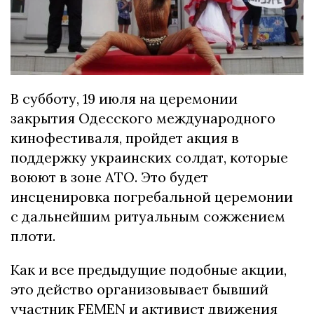
В субботу, 19 июля на церемонии
закрытия Одесского международного
кинофестиваля, пройдет акция в
поддержку украинских солдат, которые
воюют в зоне АТО. Это будет
инсценировка погребальной церемонии
с дальнейшим ритуальным сожжением
плоти.
Как и все предыдущие подобные акции,
это действо организовывает бывший
участник FEMEN и активист движения