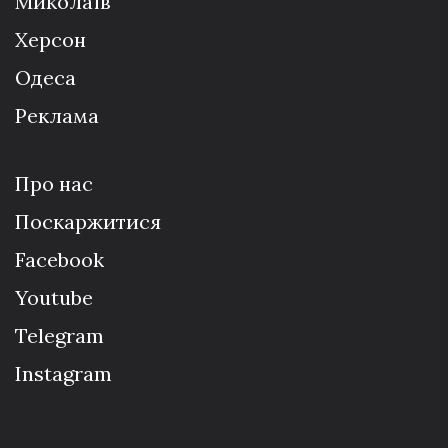
Миколаїв
Херсон
Одеса
Реклама
Про нас
Поскаржитися
Facebook
Youtube
Telegram
Instagram