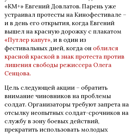
«КМ+» Евгений Довлатов. Парень уже
устраивал протесты на Кинофестивале –
и в день его открытия, когда Евгений
вышел на красную дорожку с плакатом
«Путлер капут»
, и в один из
фестивальных дней, когда он
облился
красной краской в знак протеста против
лишения свободы режиссера Олега
Сенцова.
Цель следующей акции – обратить
внимание чиновников на проблемы
солдат. Организаторы требуют запрета на
отсылку неопытных солдат-срочников на
службу в зону боевых действий,
прекратить использовать молодых