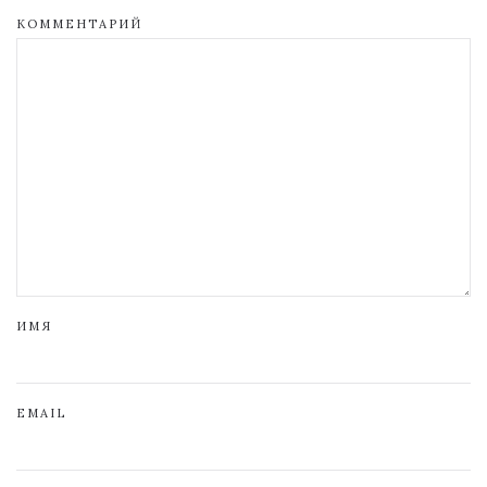
КОММЕНТАРИЙ
ИМЯ
EMAIL