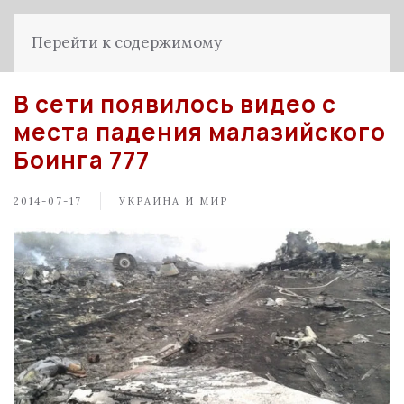
Перейти к содержимому
В сети появилось видео с
места падения малазийского
Боинга 777
2014-07-17
УКРАИНА И МИР