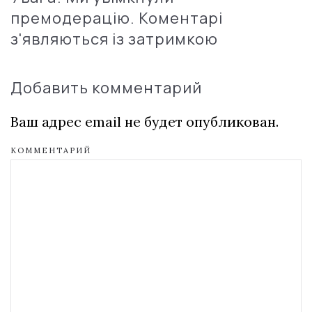
премодерацію. Коментарі
з'являються із затримкою
Добавить комментарий
Ваш адрес email не будет опубликован.
КОММЕНТАРИЙ