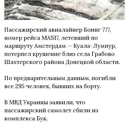
Пассажирский авиалайнер Боинг 777,
номер рейса MAS17, летевший по
маршруту Амстердам — Куала-Лумпур,
потерпел крушение близ села Грабово
Шахтерского района Донецкой области.
По предварительным данным, погибли
все 295 человек, бывших на борту.
В МВД Украины заявили, что
пассажирский самолет сбили из
комплекса Бук.