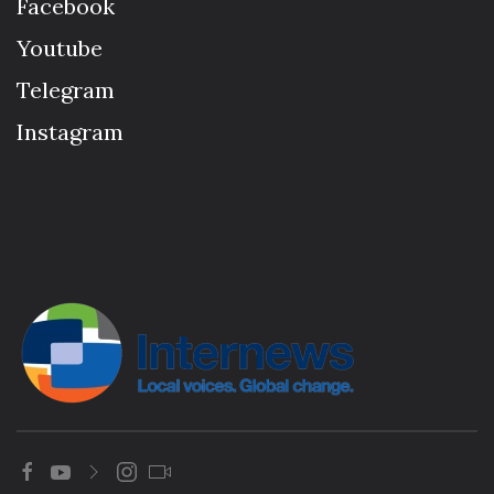
Facebook
Youtube
Telegram
Instagram