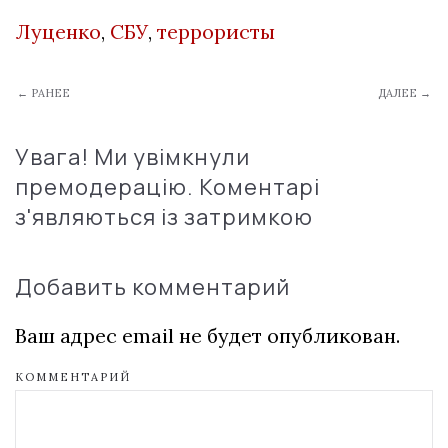
Луценко
,
СБУ
,
террористы
← РАНЕЕ
ДАЛЕЕ →
Увага! Ми увімкнули
премодерацію. Коментарі
з'являються із затримкою
Добавить комментарий
Ваш адрес email не будет опубликован.
КОММЕНТАРИЙ