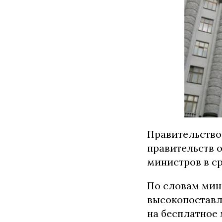
Правительство
правительств о
министров в ср
По словам мин
высокопоставл
на бесплатное