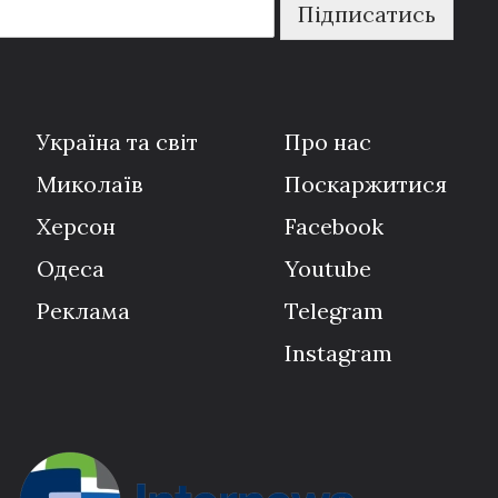
Підписатись
Україна та світ
Про нас
Миколаїв
Поскаржитися
Херсон
Facebook
Одеса
Youtube
Реклама
Telegram
Instagram