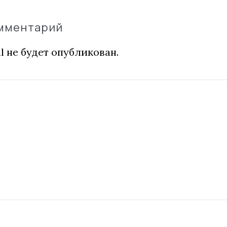
омментарий
l не будет опубликован.