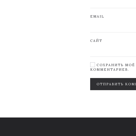
EMAIL
САЙТ
СОХРАНИТЬ МОЁ 
КОММЕНТАРИЕВ.
ОТПРАВИТЬ КОМ