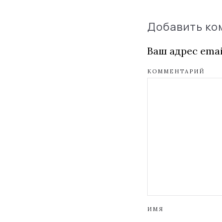
Добавить к
Ваш адрес emai
КОММЕНТАРИЙ
ИМЯ