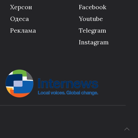
Херсон
Facebook
Одеса
Youtube
Реклама
Telegram
Instagram