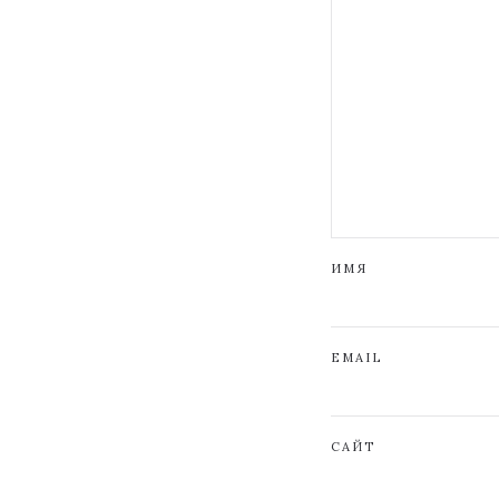
ИМЯ
EMAIL
САЙТ