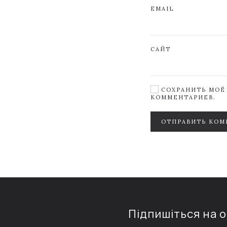
EMAIL
САЙТ
СОХРАНИТЬ МОЁ 
КОММЕНТАРИЕВ.
ОТПРАВИТЬ КОМ
Підпишіться на 