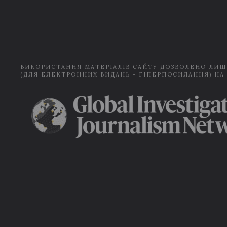
ВИКОРИСТАННЯ МАТЕРІАЛІВ САЙТУ ДОЗВОЛЕНО ЛИШ
(ДЛЯ ЕЛЕКТРОННИХ ВИДАНЬ - ГІПЕРПОСИЛАННЯ) НА