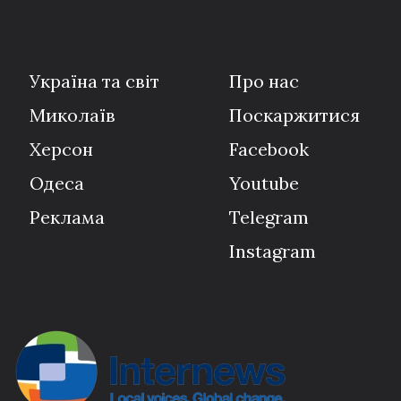
Україна та світ
Про нас
Миколаїв
Поскаржитися
Херсон
Facebook
Одеса
Youtube
Реклама
Telegram
Instagram