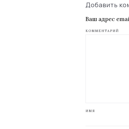
Добавить к
Ваш адрес emai
КОММЕНТАРИЙ
ИМЯ