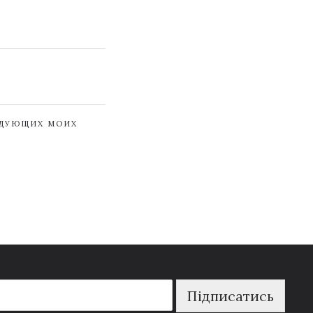
ЕДУЮЩИХ МОИХ
Підписатись