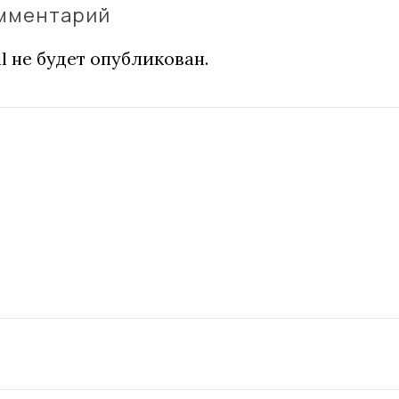
омментарий
l не будет опубликован.