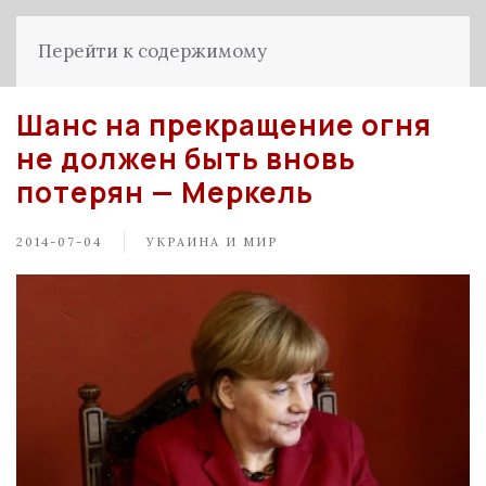
Перейти к содержимому
Шанс на прекращение огня
не должен быть вновь
потерян — Меркель
2014-07-04
УКРАИНА И МИР