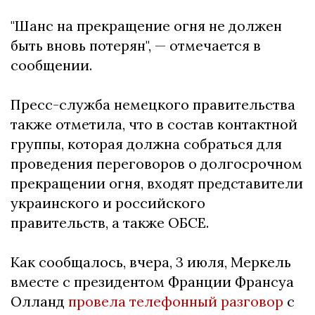
"Шанс на прекращение огня не должен
быть вновь потерян", — отмечается в
сообщении.
Пресс-служба немецкого правительства
также отметила, что в состав контактной
группы, которая должна собраться для
проведения переговоров о долгосрочном
прекращении огня, входят представители
украинского и российского
правительств, а также ОБСЕ.
Как сообщалось, вчера, 3 июля, Меркель
вместе с президентом Франции Франсуа
Олланд
провела телефонный разговор
с