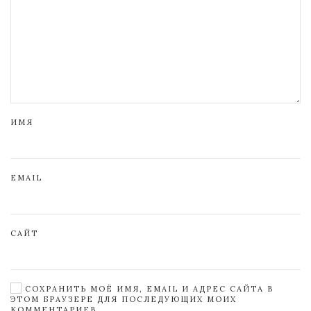
ИМЯ
EMAIL
САЙТ
СОХРАНИТЬ МОЁ ИМЯ, EMAIL И АДРЕС САЙТА В
ЭТОМ БРАУЗЕРЕ ДЛЯ ПОСЛЕДУЮЩИХ МОИХ
КОММЕНТАРИЕВ.