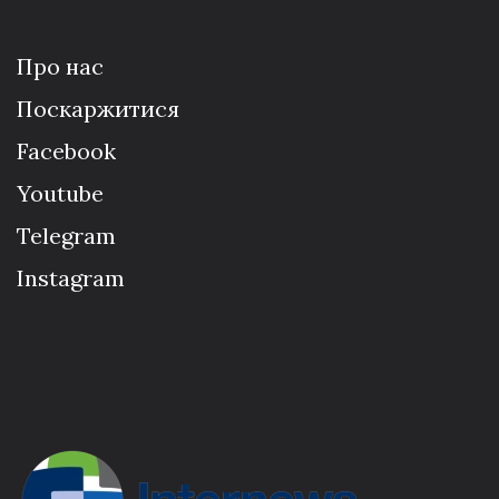
Про нас
Поскаржитися
Facebook
Youtube
Telegram
Instagram