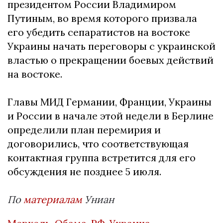
президентом России Владимиром
Путиным, во время которого призвала
его убедить сепаратистов на востоке
Украины начать переговоры с украинской
властью о прекращении боевых действий
на востоке.
Главы МИД Германии, Франции, Украины
и России в начале этой недели в Берлине
определили план перемирия и
договорились, что соответствующая
контактная группа встретится для его
обсуждения не позднее 5 июля.
По
материалам
Униан