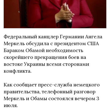
Федеральный канцлер Германии Ангела
Меркель обсудила с президентом США
Бараком Обамой необходимость
скорейшего прекращения боев на
востоке Украины всеми сторонами
конфликта.
Как сообщает пресс-служба немецкого
правительства, телефонный разговор
Меркель и Обамы состоялся вечером 3
июля.