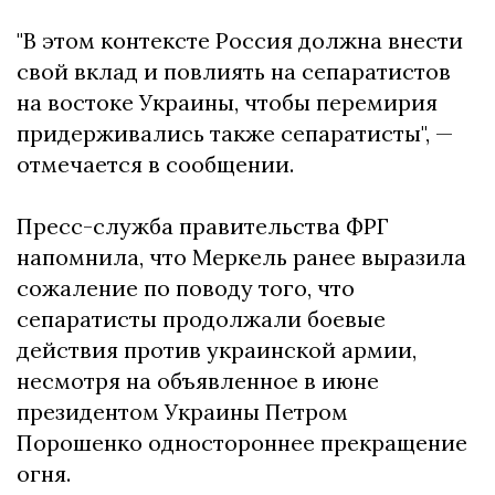
"В этом контексте Россия должна внести
свой вклад и повлиять на сепаратистов
на востоке Украины, чтобы перемирия
придерживались также сепаратисты", —
отмечается в сообщении.
Пресс-служба правительства ФРГ
напомнила, что Меркель ранее выразила
сожаление по поводу того, что
сепаратисты продолжали боевые
действия против украинской армии,
несмотря на объявленное в июне
президентом Украины Петром
Порошенко одностороннее прекращение
огня.