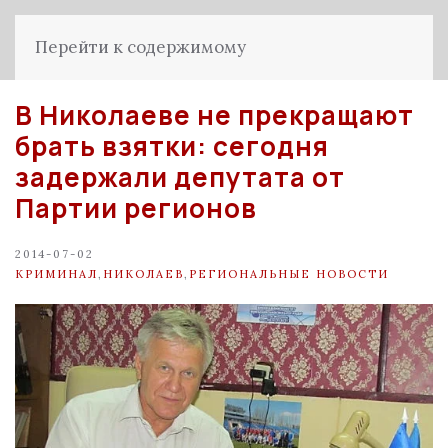
Перейти к содержимому
В Николаеве не прекращают
брать взятки: сегодня
задержали депутата от
Партии регионов
2014-07-02
КРИМИНАЛ
,
НИКОЛАЕВ
,
РЕГИОНАЛЬНЫЕ НОВОСТИ