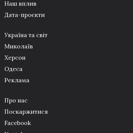
Наш вплив
Дата-проєкти
Україна та світ
Миколаїв
Херсон
Одеса
Реклама
Про нас
Поскаржитися
Facebook