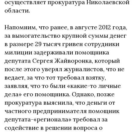
осуществляет прокуратура Николаевской
области.
Напомним, что ранее, в августе 2012 года,
за вымогательство крупной суммы денег
в размере 29 тысяч гривен сотрудники
милиции задерживали помощника
депутата Сергея Жайворонка, который
после этого уверял журналистов, что не
ведает, за что тот требовал взятку,
заявляя, что то были «какие-то личные
дела» его помощника. Однако, позже
прокуратура выяснила, что деньги от
частного предпринимателя помощник
депутата-«регионала» требовал за
содействие в решении вопроса о