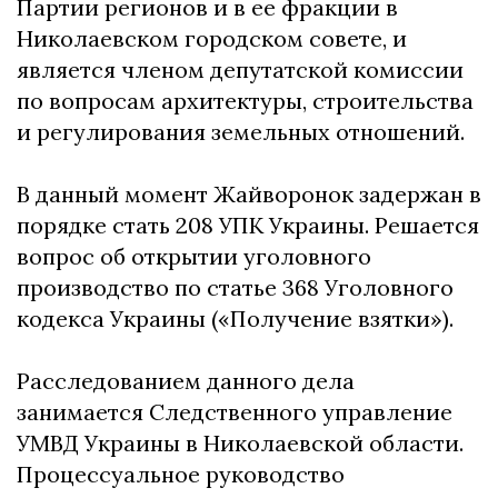
Партии регионов и в ее фракции в
Николаевском городском совете, и
является членом депутатской комиссии
по вопросам архитектуры, строительства
и регулирования земельных отношений.
В данный момент Жайворонок задержан в
порядке стать 208 УПК Украины. Решается
вопрос об открытии уголовного
производство по статье 368 Уголовного
кодекса Украины («Получение взятки»).
Расследованием данного дела
занимается Следственного управление
УМВД Украины в Николаевской области.
Процессуальное руководство