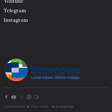
Youtube
Telegram
Instagram
COPYRIGHT © 2012-2026. NIKCENTER