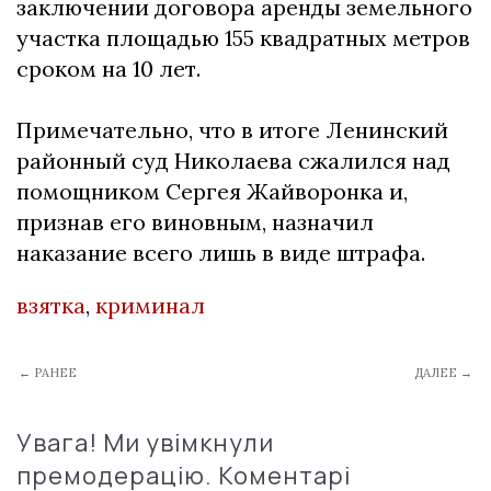
заключении договора аренды земельного
участка площадью 155 квадратных метров
сроком на 10 лет.
Примечательно, что в итоге Ленинский
районный суд Николаева сжалился над
помощником Сергея Жайворонка и,
признав его виновным, назначил
наказание всего лишь в виде штрафа.
взятка
,
криминал
← РАНЕЕ
ДАЛЕЕ →
Увага! Ми увімкнули
премодерацію. Коментарі