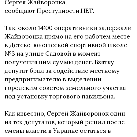
Сергея Жайворонка,
сообщают Преступности.НЕТ.
Так, около 14:00 оперативники задержали
Жайворонка прямо на его рабочем месте
в Детско-юношеской спортивной школе
№3 на улице Садовой в момент
получения ним суммы денег. Взятку
депутат брал за содействие местному
предпринимателю в выделении
городским советом земельного участка
под установку торгового павильона.
Как известно, Сергей Жайворонок один
из тех депутатов, который решил после
смены власти в Украине остаться в