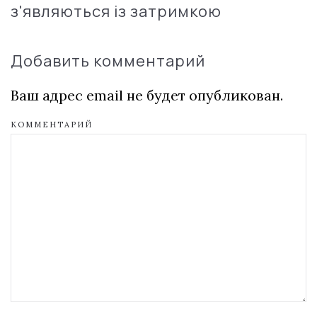
з'являються із затримкою
Добавить комментарий
Ваш адрес email не будет опубликован.
КОММЕНТАРИЙ