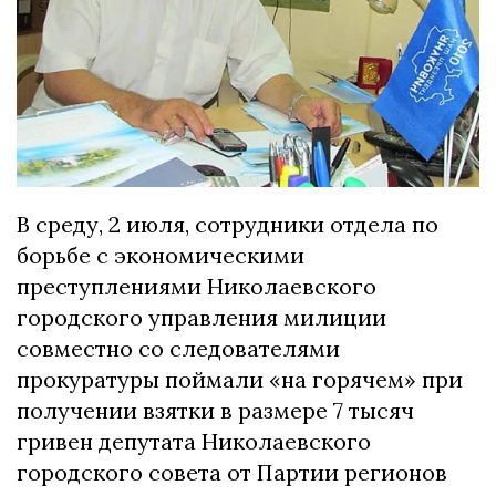
В среду, 2 июля, сотрудники отдела по
борьбе с экономическими
преступлениями Николаевского
городского управления милиции
совместно со следователями
прокуратуры поймали «на горячем» при
получении взятки в размере 7 тысяч
гривен депутата Николаевского
городского совета от Партии регионов