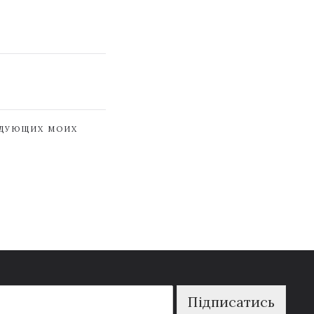
ЕДУЮЩИХ МОИХ
Підписатись