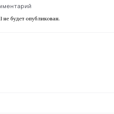
омментарий
l не будет опубликован.