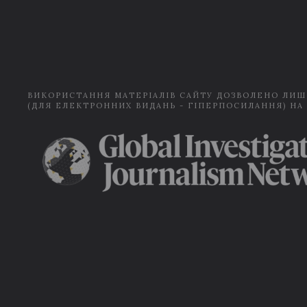
ВИКОРИСТАННЯ МАТЕРІАЛІВ САЙТУ ДОЗВОЛЕНО ЛИШ
(ДЛЯ ЕЛЕКТРОННИХ ВИДАНЬ - ГІПЕРПОСИЛАННЯ) НА