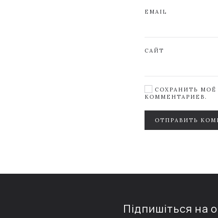
EMAIL
САЙТ
СОХРАНИТЬ МОЁ 
КОММЕНТАРИЕВ.
ОТПРАВИТЬ КОМ
Підпишіться на 