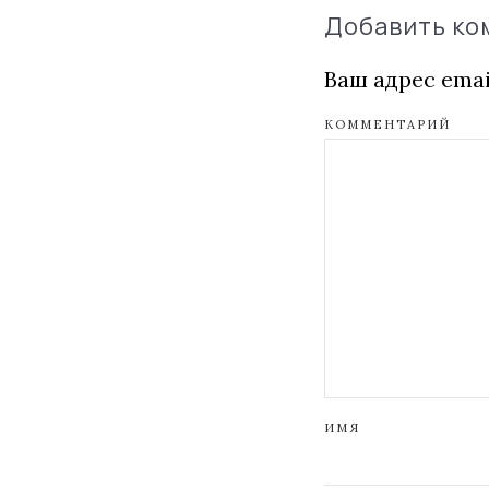
Добавить к
Ваш адрес emai
КОММЕНТАРИЙ
ИМЯ