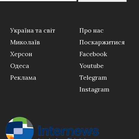
Україна та світ
Про нас
Миколаїв
Поскаржитися
Херсон
Facebook
Одеса
Youtube
Реклама
Telegram
Instagram