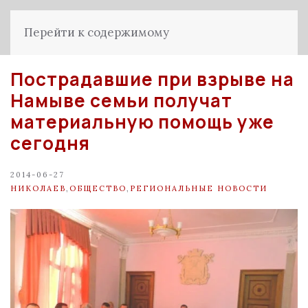
Перейти к содержимому
Пострадавшие при взрыве на
Намыве семьи получат
материальную помощь уже
сегодня
2014-06-27
НИКОЛАЕВ
,
ОБЩЕСТВО
,
РЕГИОНАЛЬНЫЕ НОВОСТИ