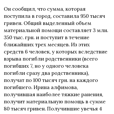
Он сообщил, что сумма, которая
поступила в город, составила 950 тысяч
гривен. Общий выделенный объем
материальной помощи составляет 3 млн.
350 тыс. грн. и поступит в течение
ближайших трех месяцев. Из этих
средств 6 человек, у которых вследствие
взрыва погибли родственники (всего
погибших 7, но у одного человека
погибли сразу два родственника),
получат по 100 тысяч грн. на каждого
погибшего. Ирина алфимова,
получившая наиболее тяжкие ранения,
получит материальную помощь в сумме
80 тысяч гривен. Получившие увечья 4