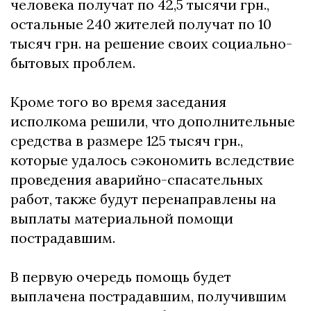
человека получат по 42,5 тысячи грн.,
остальные 240 жителей получат по 10
тысяч грн. на решение своих социально-
бытовых проблем.
Кроме того во время заседания
исполкома решили, что дополнительные
средства в размере 125 тысяч грн.,
которые удалось сэкономить вследствие
проведения аварийно-спасательных
работ, также будут перенаправлены на
выплаты материальной помощи
пострадавшим.
В первую очередь помощь будет
выплачена пострадавшим, получившим