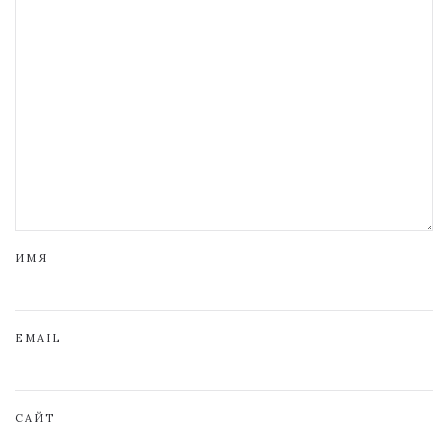
ИМЯ
EMAIL
САЙТ