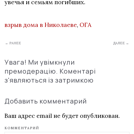
увечья и семьям погибших.
взрыв дома в Николаеве
,
ОГА
← РАНЕЕ
ДАЛЕЕ →
Увага! Ми увімкнули
премодерацію. Коментарі
з'являються із затримкою
Добавить комментарий
Ваш адрес email не будет опубликован.
КОММЕНТАРИЙ