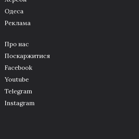
Одеса
Реклама
Про нас
Поскаржитися
Facebook
Youtube
Telegram
Instagram