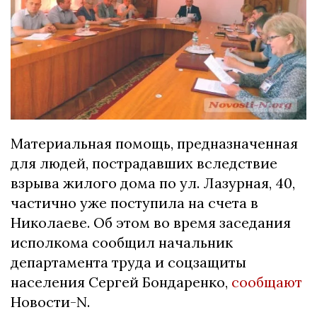
Материальная помощь, предназначенная
для людей, пострадавших вследствие
взрыва жилого дома по ул. Лазурная, 40,
частично уже поступила на счета в
Николаеве. Об этом во время заседания
исполкома сообщил начальник
департамента труда и соцзащиты
населения Сергей Бондаренко,
сообщают
Новости-N.