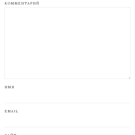
КОММЕНТАРИЙ
ИМЯ
EMAIL