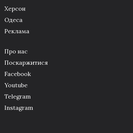
Херсон
Одеса
Реклама
Про нас
Поскаржитися
Facebook
Youtube
Telegram
Instagram