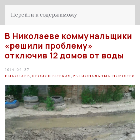
Перейти к содержимому
В Николаеве коммунальщики
«решили проблему»
отключив 12 домов от воды
2014-06-27
НИКОЛАЕВ
,
ПРОИСШЕСТВИЯ
,
РЕГИОНАЛЬНЫЕ НОВОСТИ