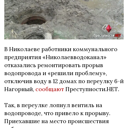
В Николаеве работники коммунального
предприятия «Николаевводоканал»
отказались ремонтировать прорыв
водопровода и «решили проблему»,
отключив воду в 12 домах по переулку 6-й
Нагорный,
сообщают
Преступности.НЕТ.
Так, в переулке лопнул вентиль на
водопроводе, что привело к прорыву.
Приехавшие на место происшествия