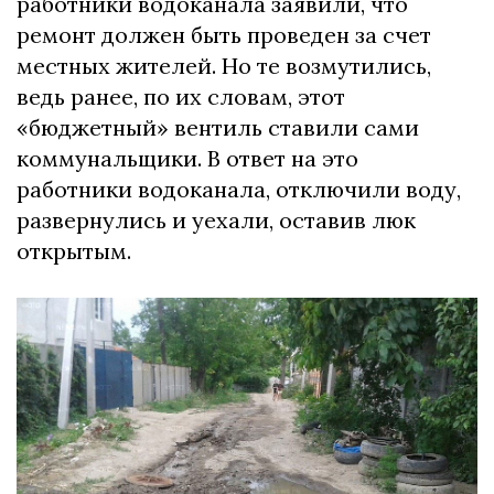
работники водоканала заявили, что
ремонт должен быть проведен за счет
местных жителей. Но те возмутились,
ведь ранее, по их словам, этот
«бюджетный» вентиль ставили сами
коммунальщики. В ответ на это
работники водоканала, отключили воду,
развернулись и уехали, оставив люк
открытым.