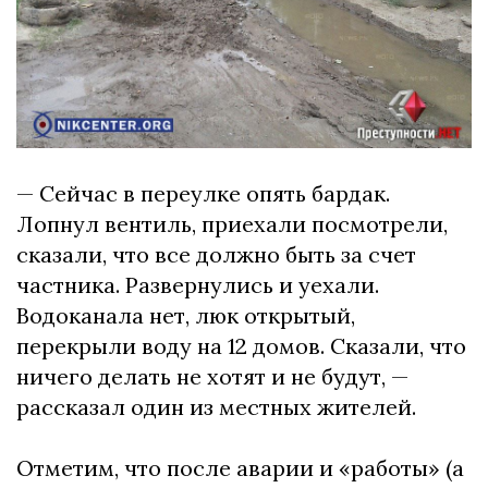
— Сейчас в переулке опять бардак.
Лопнул вентиль, приехали посмотрели,
сказали, что все должно быть за счет
частника. Развернулись и уехали.
Водоканала нет, люк открытый,
перекрыли воду на 12 домов. Сказали, что
ничего делать не хотят и не будут, —
рассказал один из местных жителей.
Отметим, что после аварии и «работы» (а