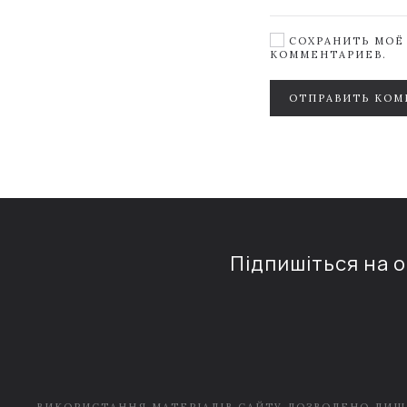
СОХРАНИТЬ МОЁ 
КОММЕНТАРИЕВ.
ОТПРАВИТЬ КОМ
Підпишіться на 