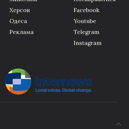
Херсон
Facebook
Одеса
Youtube
Реклама
Telegram
Instagram