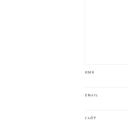
ИМЯ
EMAIL
САЙТ