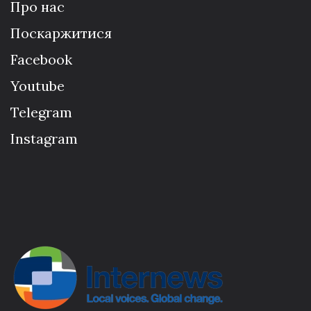
Про нас
Поскаржитися
Facebook
Youtube
Telegram
Instagram