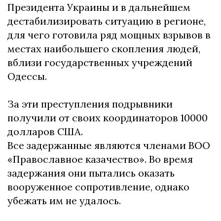
Президента Украины и в дальнейшем
дестабилизировать ситуацию в регионе,
для чего готовила ряд мощных взрывов в
местах наибольшего скопления людей,
вблизи государственных учреждений
Одессы.
За эти преступления подрывники
получили от своих координаторов 10000
долларов США.
Все задержанные являются членами ВОО
«Православное казачество». Во время
задержания они пытались оказать
вооруженное сопротивление, однако
убежать им не удалось.