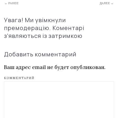
← РАНЕЕ
ДАЛЕЕ →
Увага! Ми увімкнули
премодерацію. Коментарі
з'являються із затримкою
Добавить комментарий
Ваш адрес email не будет опубликован.
КОММЕНТАРИЙ