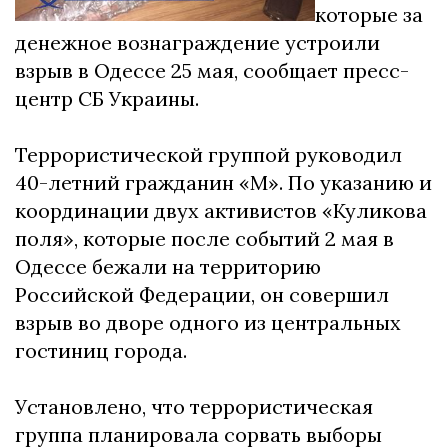
которые за
денежное вознаграждение устроили
взрыв в Одессе 25 мая, сообщает пресс-
центр СБ Украины.
Террористической группой руководил
40-летний гражданин «М». По указанию и
координации двух активистов «Куликова
поля», которые после событий 2 мая в
Одессе бежали на территорию
Российской Федерации, он совершил
взрыв во дворе одного из центральных
гостиниц города.
Установлено, что террористическая
группа планировала сорвать выборы