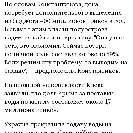
По словам Константинова, цена
потребует дополнительного выделения
из бюджета 400 миллионов гривен в год.
В связи с этим власти полуострова
надеется найти альтернативу. "Она у нас
есть, это экономия. Сейчас потери
поливной воды составляют около 59%.
Если решим эту проблему, то выходим на
баланс", — предположил Константинов.
На прошлой неделе власти Киева
заявили, что долг Крыма за поставки
воды по каналу составляет около 1,7
миллиона гривен.
Украина прекратила подачу воды на
полуостров через Северо-Крымский