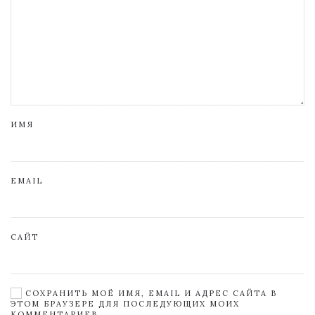
ИМЯ
EMAIL
САЙТ
СОХРАНИТЬ МОЁ ИМЯ, EMAIL И АДРЕС САЙТА В
ЭТОМ БРАУЗЕРЕ ДЛЯ ПОСЛЕДУЮЩИХ МОИХ
КОММЕНТАРИЕВ.