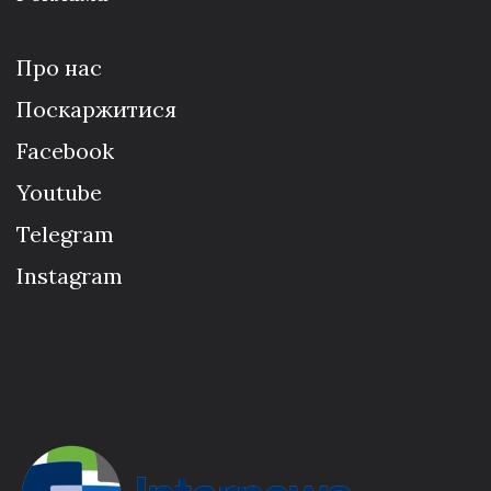
Про нас
Поскаржитися
Facebook
Youtube
Telegram
Instagram