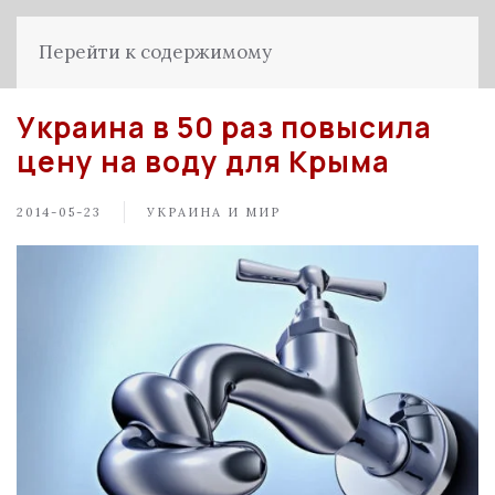
Перейти к содержимому
Украина в 50 раз повысила
цену на воду для Крыма
2014-05-23
УКРАИНА И МИР