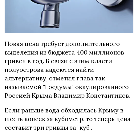
Новая цена требует дополнительного
выделения из бюджета 400 миллионов
гривен в год. В связи с этим власти
полуострова надеются найти
альтернативу, отметил глава так
называемой "Госдумы" оккупированного
Россией Крыма Владимир Константинов.
Если раньше вода обходилась Крыму в
шесть копеек за кубометр, то теперь цена
составит три гривны за "куб".