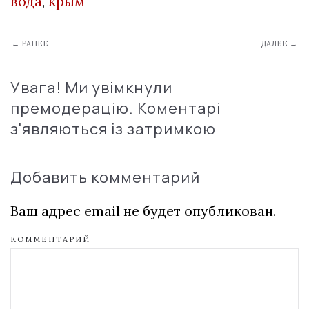
вода
,
крым
← РАНЕЕ
ДАЛЕЕ →
Увага! Ми увімкнули
премодерацію. Коментарі
з'являються із затримкою
Добавить комментарий
Ваш адрес email не будет опубликован.
КОММЕНТАРИЙ