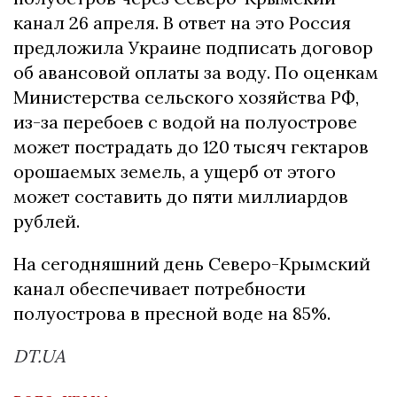
канал 26 апреля. В ответ на это Россия
предложила Украине подписать договор
об авансовой оплаты за воду. По оценкам
Министерства сельского хозяйства РФ,
из-за перебоев с водой на полуострове
может пострадать до 120 тысяч гектаров
орошаемых земель, а ущерб от этого
может составить до пяти миллиардов
рублей.
На сегодняшний день Северо-Крымский
канал обеспечивает потребности
полуострова в пресной воде на 85%.
DT.UA