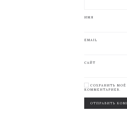
ИМЯ
EMAIL
САЙТ
СОХРАНИТЬ МОЁ 
КОММЕНТАРИЕВ.
ОТПРАВИТЬ КОМ