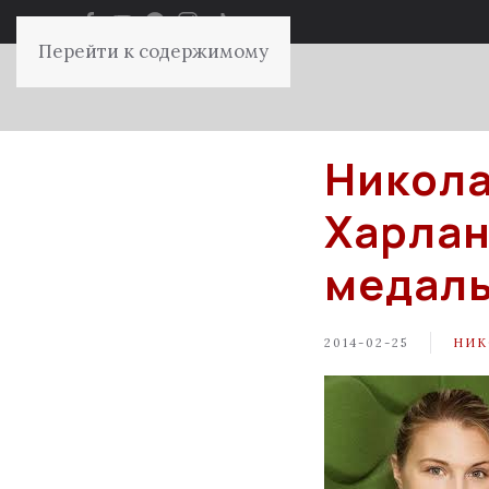
Перейти к содержимому
Никола
Харлан
медал
2014-02-25
НИК