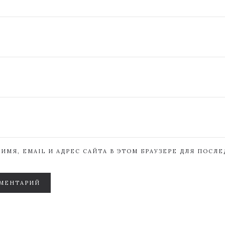
ИМЯ, EMAIL И АДРЕС САЙТА В ЭТОМ БРАУЗЕРЕ ДЛЯ ПОСЛ
МЕНТАРИЙ