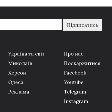
Підписатись
Україна та світ
Про нас
Миколаїв
Поскаржитися
Херсон
Facebook
Одеса
Youtube
Реклама
Telegram
Instagram