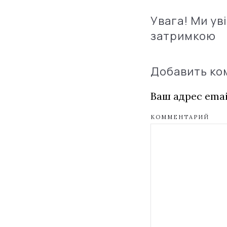
Увага! Ми ув
затримкою
Добавить к
Ваш адрес emai
КОММЕНТАРИЙ