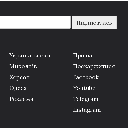
Підписатись
Україна та світ
Про нас
Миколаїв
Поскаржитися
Херсон
Facebook
Одеса
Youtube
Реклама
Telegram
Instagram