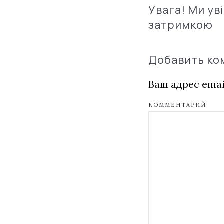
Увага! Ми ув
затримкою
Добавить к
Ваш адрес emai
КОММЕНТАРИЙ