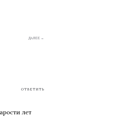
ДАЛЕЕ →
ОТВЕТИТЬ
арости лет