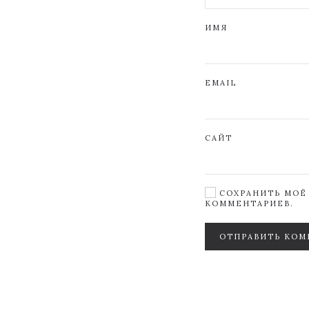
ИМЯ
EMAIL
САЙТ
СОХРАНИТЬ МОЁ 
КОММЕНТАРИЕВ.
ОТПРАВИТЬ КОМ