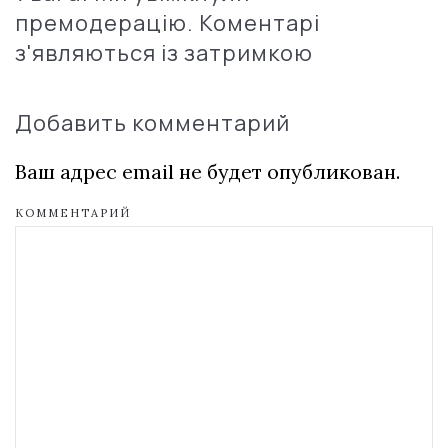
премодерацію. Коментарі
з'являються із затримкою
Добавить комментарий
Ваш адрес email не будет опубликован.
КОММЕНТАРИЙ