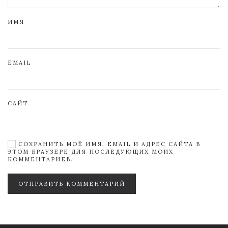
ИМЯ
EMAIL
САЙТ
СОХРАНИТЬ МОЁ ИМЯ, EMAIL И АДРЕС САЙТА В
ЭТОМ БРАУЗЕРЕ ДЛЯ ПОСЛЕДУЮЩИХ МОИХ
КОММЕНТАРИЕВ.
ОТПРАВИТЬ КОММЕНТАРИЙ