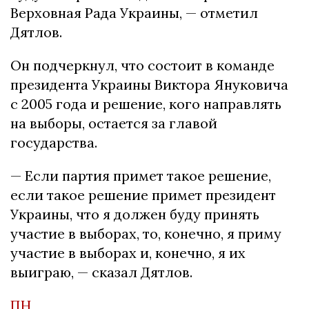
Верховная Рада Украины, — отметил
Дятлов.
Он подчеркнул, что состоит в команде
президента Украины Виктора Януковича
с 2005 года и решение, кого направлять
на выборы, остается за главой
государства.
— Если партия примет такое решение,
если такое решение примет президент
Украины, что я должен буду принять
участие в выборах, то, конечно, я приму
участие в выборах и, конечно, я их
выиграю, — сказал Дятлов.
ПН