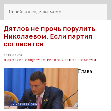
Перейти к содержимому
Дятлов не прочь порулить
Николаевом. Если партия
согласится
2013-12-24
НИКОЛАЕВ
,
ОБЩЕСТВО
,
РЕГИОНАЛЬНЫЕ НОВОСТИ
Глава