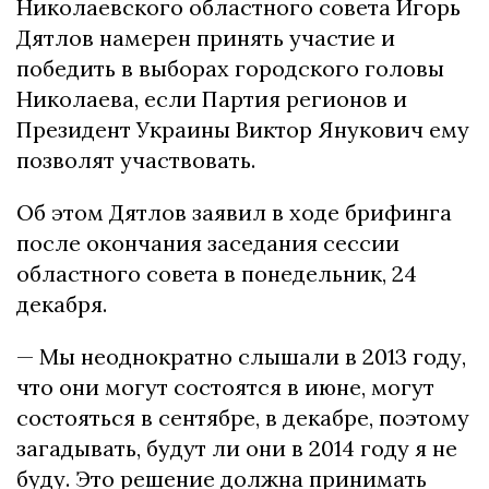
Николаевского областного совета Игорь
Дятлов намерен принять участие и
победить в выборах городского головы
Николаева, если Партия регионов и
Президент Украины Виктор Янукович ему
позволят участвовать.
Об этом Дятлов заявил в ходе брифинга
после окончания заседания сессии
областного совета в понедельник, 24
декабря.
— Мы неоднократно слышали в 2013 году,
что они могут состоятся в июне, могут
состояться в сентябре, в декабре, поэтому
загадывать, будут ли они в 2014 году я не
буду. Это решение должна принимать