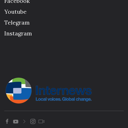
Facebook
Youtube
Telegram
Instagram