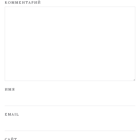
КОММЕНТАРИЙ
ИМЯ
EMAIL
САЙТ