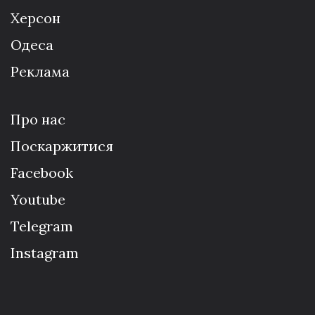
Херсон
Одеса
Реклама
Про нас
Поскаржитися
Facebook
Youtube
Telegram
Instagram