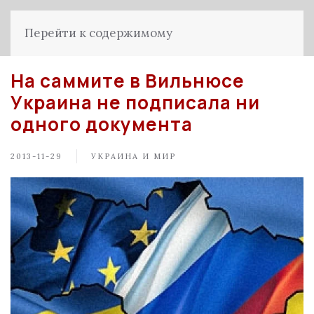
Перейти к содержимому
На саммите в Вильнюсе
Украина не подписала ни
одного документа
2013-11-29
УКРАИНА И МИР