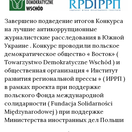
Завершено подведение итогов Конкурса
на лучшие антикоррупционные
журналистские расследования в Южной
Украине . Конкурс проводили польское
демократическое общество « Восток» (
Towarzystwo Demokratyczne Wschód ) и
общественная организация « Институт
развития региональной прессы » ( ИРРП )
в рамках проекта при поддержке
польского Фонда международной
солидарности ( Fundacja Solidarności
Międzynarodowej ) при поддержке
Министерства иностранных дел Польши