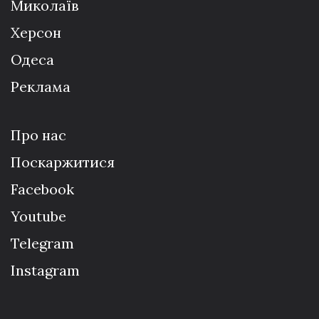
Миколаїв
Херсон
Одеса
Реклама
Про нас
Поскаржитися
Facebook
Youtube
Telegram
Instagram