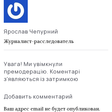
Ярослав Чепурний
Журналист-расследователь
Увага! Ми увімкнули
премодерацію. Коментарі
з'являються із затримкою
Добавить комментарий
Ваш адрес email не будет опубликован.