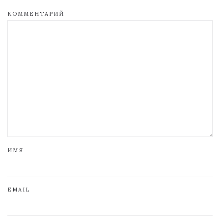
КОММЕНТАРИЙ
ИМЯ
EMAIL