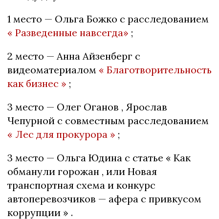
1 место — Ольга Божко с расследованием
« Разведенные навсегда»
;
2 место — Анна Айзенберг с
видеоматериалом
« Благотворительность
как бизнес »
;
3 место — Олег Оганов , Ярослав
Чепурной с совместным расследованием
« Лес для прокурора »
;
3 место — Ольга Юдина с статье « Как
обманули горожан , или Новая
транспортная схема и конкурс
автоперевозчиков — афера с привкусом
коррупции » .