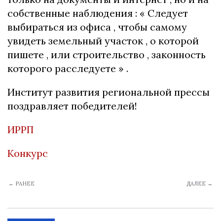
собственные наблюдения : « Следует
выбираться из офиса , чтобы самому
увидеть земельный участок , о которой
пишете , или строительство , законность
которого расследуете » .
Институт развития региональной прессы
поздравляет победителей!
ИРРП
Конкурс
← РАНЕЕ
ДАЛЕЕ →