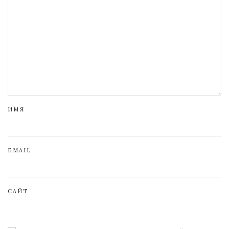
ИМЯ
EMAIL
САЙТ