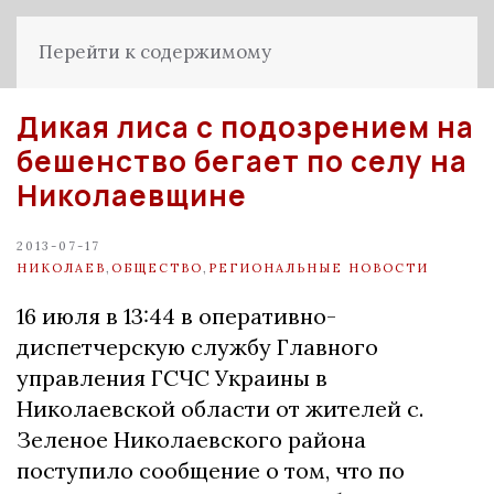
Перейти к содержимому
Дикая лиса с подозрением на
бешенство бегает по селу на
Николаевщине
2013-07-17
НИКОЛАЕВ
,
ОБЩЕСТВО
,
РЕГИОНАЛЬНЫЕ НОВОСТИ
16 июля в 13:44 в оперативно-
диспетчерскую службу Главного
управления ГСЧС Украины в
Николаевской области от жителей с.
Зеленое Николаевского района
поступило сообщение о том, что по