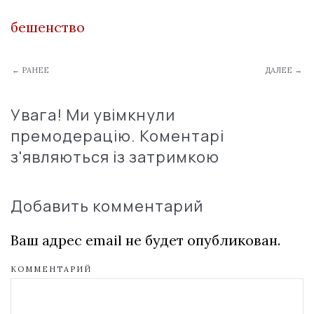
бешенство
← РАНЕЕ
ДАЛЕЕ →
Увага! Ми увімкнули
премодерацію. Коментарі
з'являються із затримкою
Добавить комментарий
Ваш адрес email не будет опубликован.
КОММЕНТАРИЙ