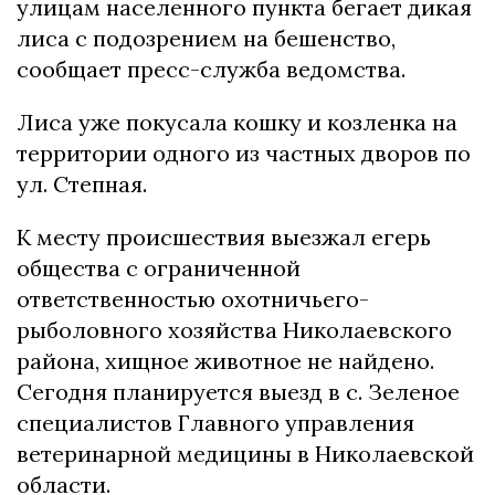
улицам населенного пункта бегает дикая
лиса с подозрением на бешенство,
сообщает пресс-служба ведомства.
Лиса уже покусала кошку и козленка на
территории одного из частных дворов по
ул. Степная.
К месту происшествия выезжал егерь
общества с ограниченной
ответственностью охотничьего-
рыболовного хозяйства Николаевского
района, хищное животное не найдено.
Сегодня планируется выезд в с. Зеленое
специалистов Главного управления
ветеринарной медицины в Николаевской
области.