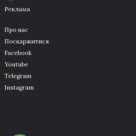
Реклама
Про нас
Поскаржитися
Facebook
Youtube
Telegram
Instagram