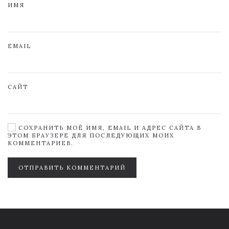
ИМЯ
EMAIL
САЙТ
СОХРАНИТЬ МОЁ ИМЯ, EMAIL И АДРЕС САЙТА В
ЭТОМ БРАУЗЕРЕ ДЛЯ ПОСЛЕДУЮЩИХ МОИХ
КОММЕНТАРИЕВ.
ОТПРАВИТЬ КОММЕНТАРИЙ