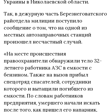
Украины в Николаевской области.
Так, в дежурную часть Березнеговатского
райотдела милиции поступило
сообщение о том, что на одной из
местных автозаправочных станций
произошел несчастный случай.
«На месте происшествия
правоохранители обнаружили тело 32-
летнего работника АЗС в емкости с
бензином. Также на вызов прибыл
спецотряд спасателей, сотрудники
которого и вытащили погибшего из
емкости. По словам работников
предприятия, умершего начали искать
после того, как пришел его напарник,