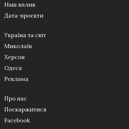
Наш вплив
Дата-проєкти
Україна та світ
Миколаїв
Херсон
Одеса
Реклама
Про нас
Поскаржитися
Facebook