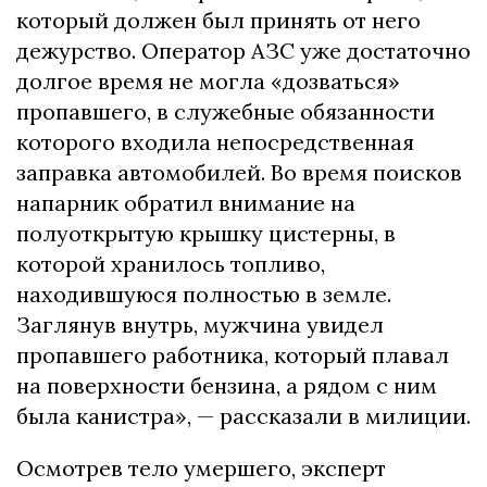
который должен был принять от него
дежурство. Оператор АЗС уже достаточно
долгое время не могла «дозваться»
пропавшего, в служебные обязанности
которого входила непосредственная
заправка автомобилей. Во время поисков
напарник обратил внимание на
полуоткрытую крышку цистерны, в
которой хранилось топливо,
находившуюся полностью в земле.
Заглянув внутрь, мужчина увидел
пропавшего работника, который плавал
на поверхности бензина, а рядом с ним
была канистра», — рассказали в милиции.
Осмотрев тело умершего, эксперт