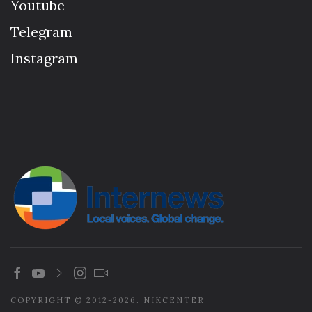
Youtube
Telegram
Instagram
COPYRIGHT © 2012-2026. NIKCENTER