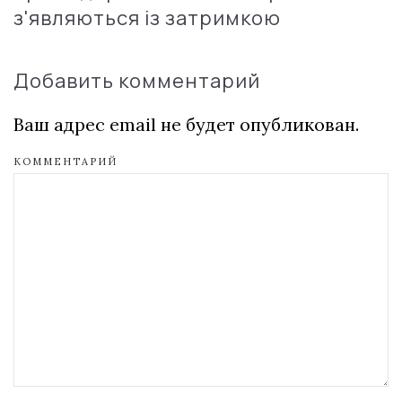
з'являються із затримкою
Добавить комментарий
Ваш адрес email не будет опубликован.
КОММЕНТАРИЙ