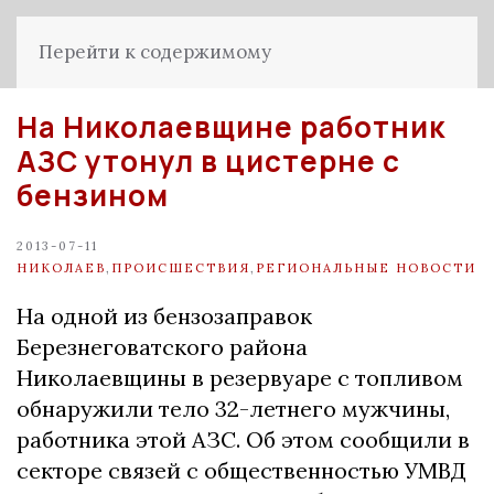
Перейти к содержимому
На Николаевщине работник
АЗС утонул в цистерне с
бензином
2013-07-11
НИКОЛАЕВ
,
ПРОИСШЕСТВИЯ
,
РЕГИОНАЛЬНЫЕ НОВОСТИ
На одной из бензозаправок
Березнеговатского района
Николаевщины в резервуаре с топливом
обнаружили тело 32-летнего мужчины,
работника этой АЗС. Об этом сообщили в
секторе связей с общественностью УМВД