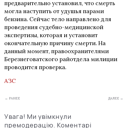
предварительно установил, что смерть
могла наступить от удушья парами
бензина. Сейчас тело направлено для
проведения судебно-медицинской
экспертизы, которая и установит
окончательную причину смерти. На
данный момент, правоохранителями
Березнеговатского райотдела милиции
проводится проверка.
АЗС
← РАНЕЕ
ДАЛЕЕ →
Увага! Ми увімкнули
премодерацію. Коментарі