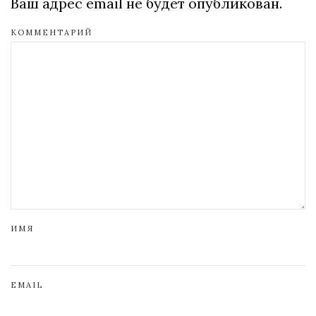
Ваш адрес email не будет опубликован.
КОММЕНТАРИЙ
ИМЯ
EMAIL