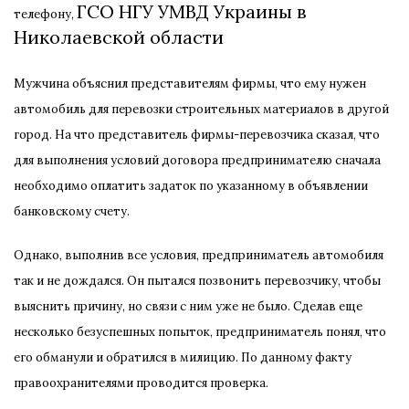
ГСО НГУ УМВД Украины в
телефону,
Николаевской области
Мужчина объяснил представителям фирмы, что ему нужен
автомобиль для перевозки строительных материалов в другой
город. На что представитель фирмы-перевозчика сказал, что
для выполнения условий договора предпринимателю сначала
необходимо оплатить задаток по указанному в объявлении
банковскому счету.
Однако, выполнив все условия, предприниматель автомобиля
так и не дождался. Он пытался позвонить перевозчику, чтобы
выяснить причину, но связи с ним уже не было. Сделав еще
несколько безуспешных попыток, предприниматель понял, что
его обманули и обратился в милицию. По данному факту
правоохранителями проводится проверка.