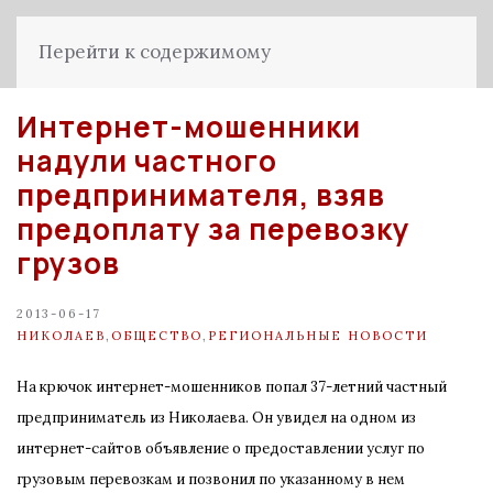
Перейти к содержимому
Интернет-мошенники
надули частного
предпринимателя, взяв
предоплату за перевозку
грузов
2013-06-17
НИКОЛАЕВ
,
ОБЩЕСТВО
,
РЕГИОНАЛЬНЫЕ НОВОСТИ
На крючок интернет-мошенников попал 37-летний частный
предприниматель из Николаева. Он увидел на одном из
интернет-сайтов объявление о предоставлении услуг по
грузовым перевозкам и позвонил по указанному в нем