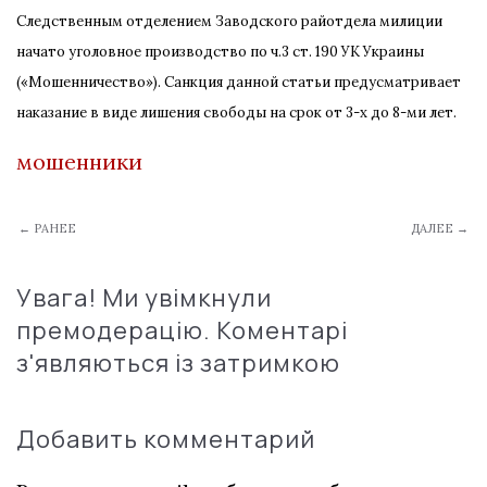
Следственным отделением Заводского райотдела милиции
начато уголовное производство по ч.3 ст. 190 УК Украины
(«Мошенничество»). Санкция данной статьи предусматривает
наказание в виде лишения свободы на срок от 3-х до 8-ми лет.
мошенники
← РАНЕЕ
ДАЛЕЕ →
Увага! Ми увімкнули
премодерацію. Коментарі
з'являються із затримкою
Добавить комментарий