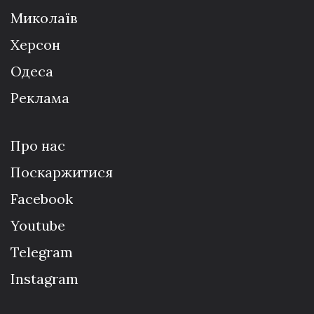
Миколаїв
Херсон
Одеса
Реклама
Про нас
Поскаржитися
Facebook
Youtube
Telegram
Instagram