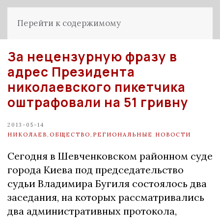
Перейти к содержимому
За нецензурную фразу в
адрес Президента
николаевского пикетчика
оштрафовали на 51 гривну
2013-05-14
НИКОЛАЕВ
,
ОБЩЕСТВО
,
РЕГИОНАЛЬНЫЕ НОВОСТИ
Сегодня в Шевченковском районном суде
города Киева под председательство
судьи Владимира Бугиля состоялось два
заседания, на которых рассматривались
два административных протокола,