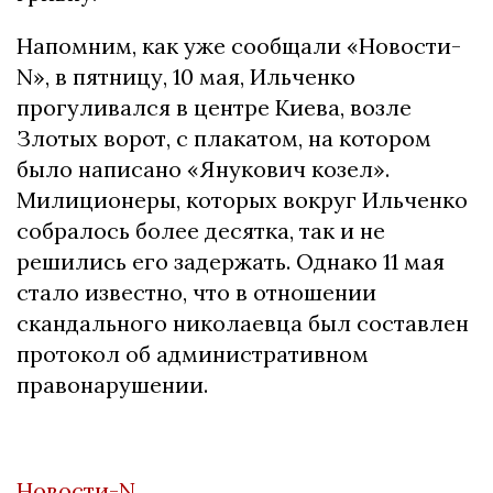
Напомним, как уже сообщали «Новости-
N», в пятницу, 10 мая, Ильченко
прогуливался в центре Киева, возле
Злотых ворот, с плакатом, на котором
было написано «Янукович козел».
Милиционеры, которых вокруг Ильченко
собралось более десятка, так и не
решились его задержать. Однако 11 мая
стало известно, что в отношении
скандального николаевца был составлен
протокол об административном
правонарушении.
Новости-N