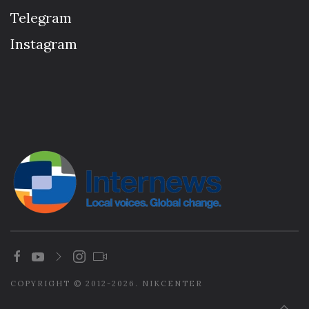
Telegram
Instagram
COPYRIGHT © 2012-2026. NIKCENTER