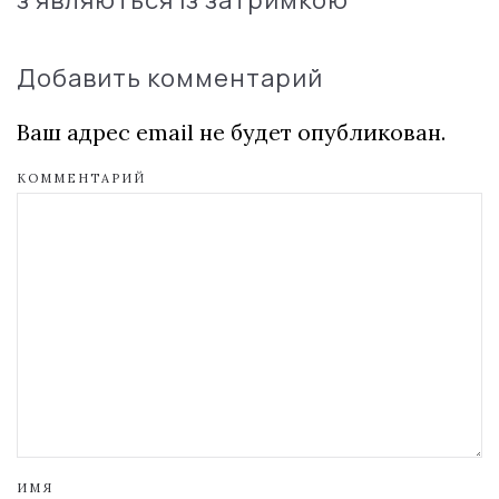
з'являються із затримкою
Добавить комментарий
Ваш адрес email не будет опубликован.
КОММЕНТАРИЙ
ИМЯ