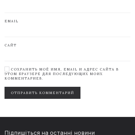
EMAIL
САЙТ
СОХРАНИТЬ МОЁ ИМЯ, EMAIL И АДРЕС САЙТА В
ЭТОМ БРАУЗЕРЕ ДЛЯ ПОСЛЕДУЮЩИХ МОИХ
КОММЕНТАРИЕВ.
ОТПРАВИТЬ КОММЕНТАРИЙ
Підпишіться на останні новини