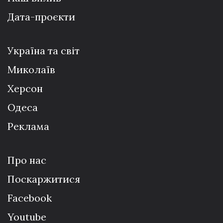
Дата-проєкти
Україна та світ
Миколаїв
Херсон
Одеса
Реклама
Про нас
Поскаржитися
Facebook
Youtube