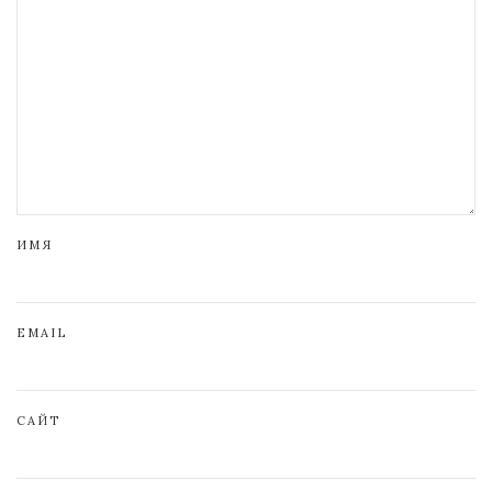
ИМЯ
EMAIL
САЙТ