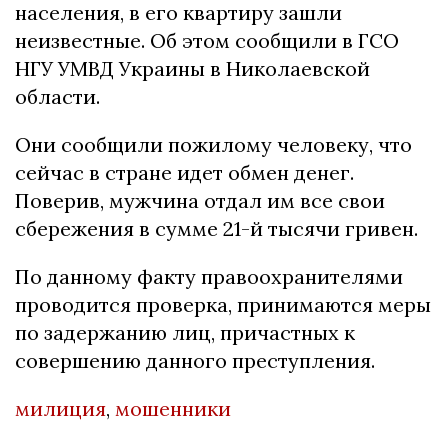
населения, в его квартиру зашли
неизвестные. Об этом сообщили в ГСО
НГУ УМВД Украины в Николаевской
области.
Они сообщили пожилому человеку, что
сейчас в стране идет обмен денег.
Поверив, мужчина отдал им все свои
сбережения в сумме 21-й тысячи гривен.
По данному факту правоохранителями
проводится проверка, принимаются меры
по задержанию лиц, причастных к
совершению данного преступления.
милиция
,
мошенники