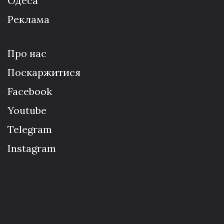
Одеса
Реклама
Про нас
Поскаржитися
Facebook
Youtube
Telegram
Instagram