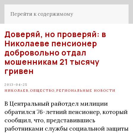
Перейти к содержимому
Доверяй, но проверяй: в
Николаеве пенсионер
добровольно отдал
мошенникам 21 тысячу
гривен
2013-04-25
НИКОЛАЕВ
,
ОБЩЕСТВО
,
РЕГИОНАЛЬНЫЕ НОВОСТИ
В Центральный райотдел милиции
обратился 76-летний пенсионер, который
сообщил, что, представившись
работниками службы социальной защиты