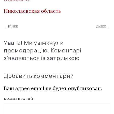
Николаевская область
← РАНЕЕ
ДАЛЕЕ →
Увага! Ми увімкнули
премодерацію. Коментарі
з'являються із затримкою
Добавить комментарий
Ваш адрес email не будет опубликован.
КОММЕНТАРИЙ