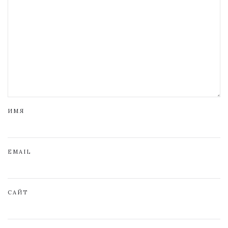
ИМЯ
EMAIL
САЙТ