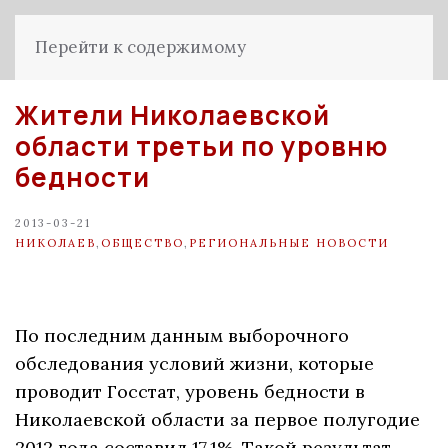
Перейти к содержимому
Жители Николаевской
области третьи по уровню
бедности
2013-03-21
НИКОЛАЕВ
,
ОБЩЕСТВО
,
РЕГИОНАЛЬНЫЕ НОВОСТИ
По последним данным выборочного
обследования условий жизни, которые
проводит Госстат, уровень бедности в
Николаевской области за первое полугодие
2012 года составил 17,1%. Такой результат