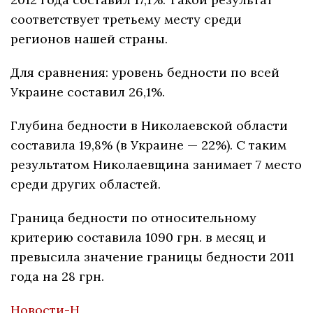
соответствует третьему месту среди
регионов нашей страны.
Для сравнения: уровень бедности по всей
Украине составил 26,1%.
Глубина бедности в Николаевской области
составила 19,8% (в Украине — 22%). С таким
результатом Николаевщина занимает 7 место
среди других областей.
Граница бедности по относительному
критерию составила 1090 грн. в месяц и
превысила значение границы бедности 2011
года на 28 грн.
Новости-Н