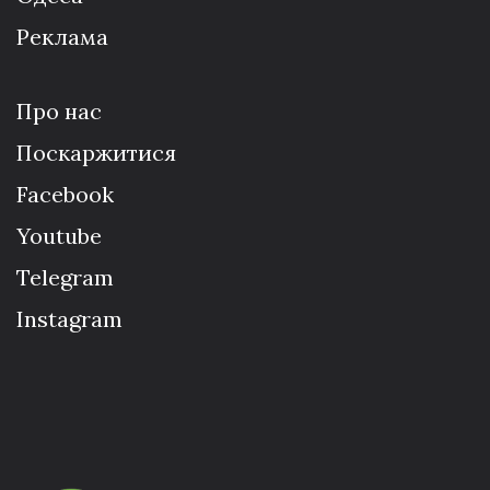
Реклама
Про нас
Поскаржитися
Facebook
Youtube
Telegram
Instagram