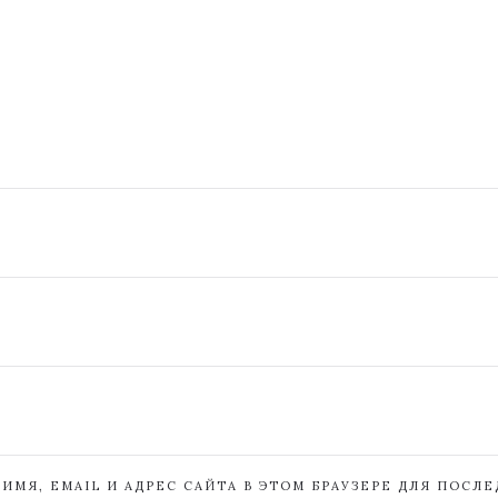
ИМЯ, EMAIL И АДРЕС САЙТА В ЭТОМ БРАУЗЕРЕ ДЛЯ ПОСЛ