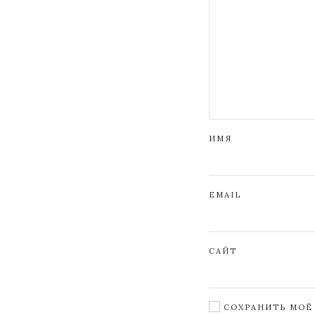
ИМЯ
EMAIL
САЙТ
СОХРАНИТЬ МОЁ 