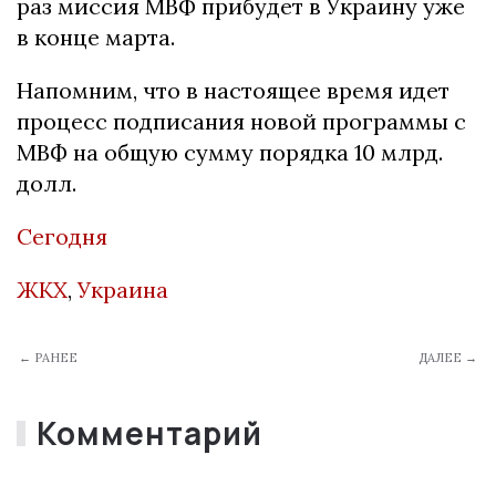
раз миссия МВФ прибудет в Украину уже
в конце марта.
Напомним, что в настоящее время идет
процесс подписания новой программы с
МВФ на общую сумму порядка 10 млрд.
долл.
Сегодня
ЖКХ
,
Украина
← РАНЕЕ
ДАЛЕЕ →
Комментарий