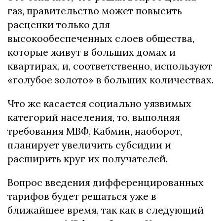
газ, правительство может повысить
расценки только для
высокообеспеченных слоев общества,
которые живут в больших домах и
квартирах, и, соответственно, используют
«голубое золото» в больших количествах.
Что же касается социально уязвимых
категорий населения, то, выполняя
требования МВФ, Кабмин, наоборот,
планирует увеличить субсидии и
расширить круг их получателей.
Вопрос введения дифференцированных
тарифов будет решаться уже в
ближайшее время, так как в следующий