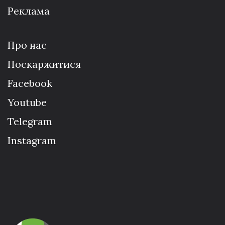
Реклама
Про нас
Поскаржитися
Facebook
Youtube
Telegram
Instagram