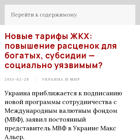
Перейти к содержимому
Новые тарифы ЖКХ:
повышение расценок для
богатых, субсидии —
социально уязвимым?
2013-02-28
УКРАИНА И МИР
Украина приближается к подписанию
новой программы сотрудничества с
Международным валютным фондом
(МВФ), заявил постоянный
представитель МВФ в Украине Макс
Альер.