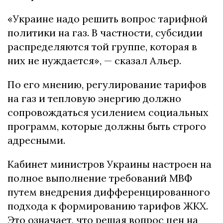
«Украине надо решить вопрос тарифной
политики на газ. В частности, субсидии
распределяются той группе, которая в
них не нуждается», — сказал Альер.
По его мнению, регулирование тарифов
на газ и тепловую энергию должно
сопровождаться усилением социальных
программ, которые должны быть строго
адресными.
Кабинет министров Украины настроен на
полное выполнение требований МВФ
путем внедрения дифференцированного
подхода к формированию тарифов ЖКХ.
Это означает, что решая вопрос цен на