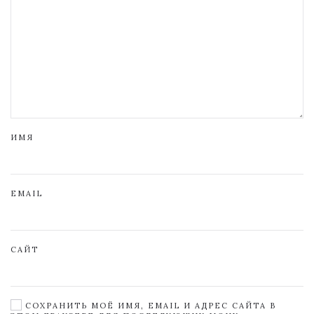
ИМЯ
EMAIL
САЙТ
СОХРАНИТЬ МОЁ ИМЯ, EMAIL И АДРЕС САЙТА В