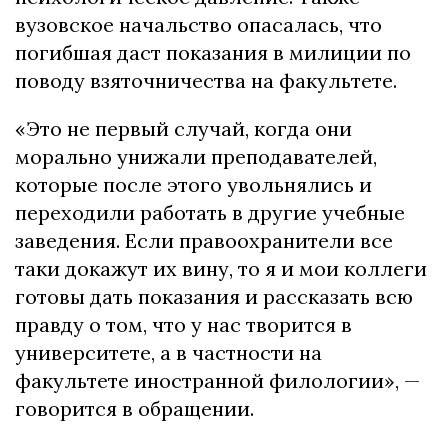
вузовское начальство опасалась, что
погибшая даст показания в милиции по
поводу взяточничества на факультете.
«Это не первый случай, когда они
морально унижали преподавателей,
которые после этого увольнялись и
переходили работать в другие учебные
заведения. Если правоохранители все
таки докажут их вину, то я и мои коллеги
готовы дать показания и рассказать всю
правду о том, что у нас творится в
университете, а в частности на
факультете иностранной филологии», —
говорится в обращении.