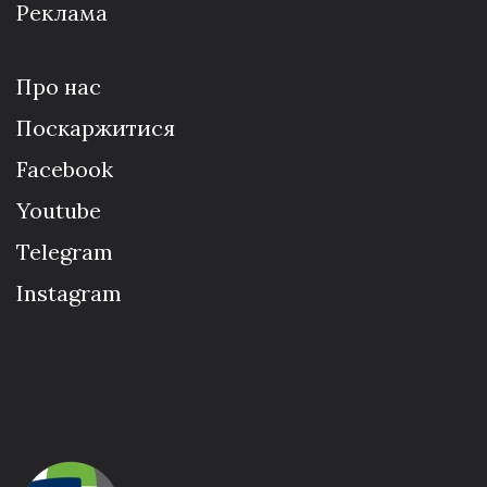
Реклама
Про нас
Поскаржитися
Facebook
Youtube
Telegram
Instagram