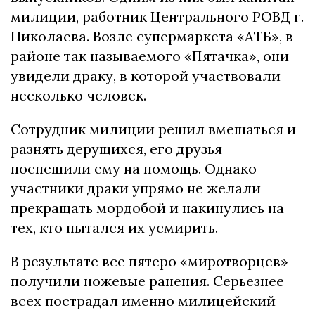
милиции, работник Центрального РОВД г.
Николаева. Возле супермаркета «АТБ», в
районе так называемого «Пятачка», они
увидели драку, в которой участвовали
несколько человек.
Сотрудник милиции решил вмешаться и
разнять дерущихся, его друзья
поспешили ему на помощь. Однако
участники драки упрямо не желали
прекращать мордобой и накинулись на
тех, кто пытался их усмирить.
В результате все пятеро «миротворцев»
получили ножевые ранения. Серьезнее
всех пострадал именно милицейский