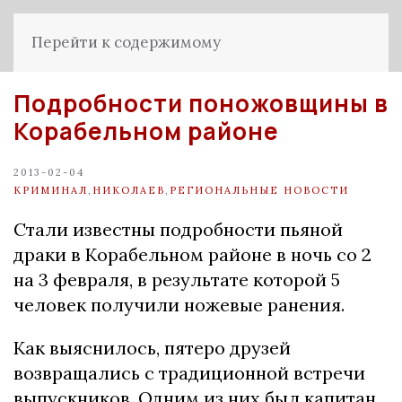
Перейти к содержимому
Подробности поножовщины в
Корабельном районе
2013-02-04
КРИМИНАЛ
,
НИКОЛАЕВ
,
РЕГИОНАЛЬНЫЕ НОВОСТИ
Стали известны подробности пьяной
драки в Корабельном районе в ночь со 2
на 3 февраля, в результате которой 5
человек получили ножевые ранения.
Как выяснилось, пятеро друзей
возвращались с традиционной встречи
выпускников. Одним из них был капитан