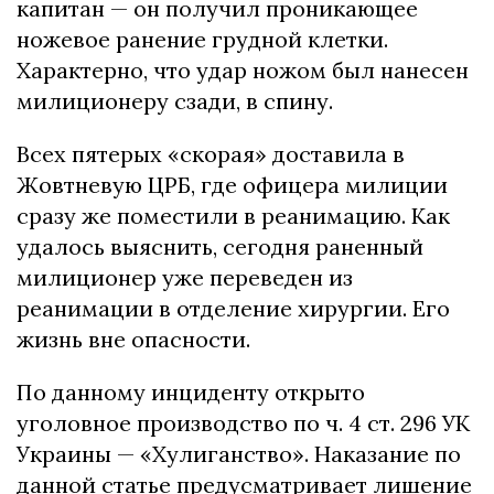
капитан — он получил проникающее
ножевое ранение грудной клетки.
Характерно, что удар ножом был нанесен
милиционеру сзади, в спину.
Всех пятерых «скорая» доставила в
Жовтневую ЦРБ, где офицера милиции
сразу же поместили в реанимацию. Как
удалось выяснить, сегодня раненный
милиционер уже переведен из
реанимации в отделение хирургии. Его
жизнь вне опасности.
По данному инциденту открыто
уголовное производство по ч. 4 ст. 296 УК
Украины — «Хулиганство». Наказание по
данной статье предусматривает лишение