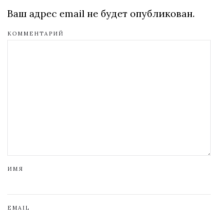
Ваш адрес email не будет опубликован.
КОММЕНТАРИЙ
ИМЯ
EMAIL