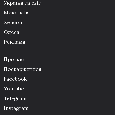
Україна та світ
Миколаїв
Херсон
Одеса
Реклама
Про нас
Поскаржитися
Facebook
Youtube
Telegram
Instagram