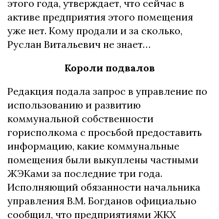
этого года, утверждает, что сейчас в
активе предприятия этого помещения
уже нет. Кому продали и за сколько,
Руслан Витальевич не знает…
Короли подвалов
Редакция подала запрос в управление по
использованию и развитию
коммунальной собственности
горисполкома с просьбой предоставить
информацию, какие коммунальные
помещения были выкуплены частными
ЖЭКами за последние три года.
Исполняющий обязанности начальника
управления В.М. Богданов официально
сообщил, что предприятиями ЖКХ