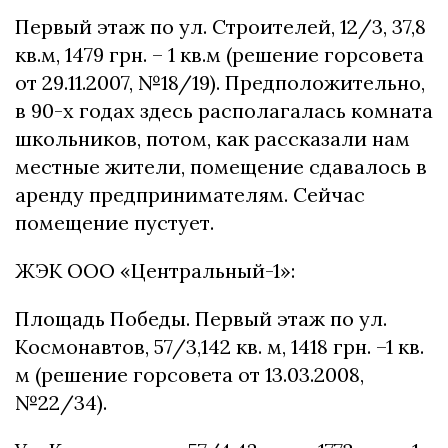
Первый этаж по ул. Строителей, 12/3, 37,8
кв.м, 1479 грн. – 1 кв.м (решение горсовета
от 29.11.2007, №18/19). Предположительно,
в 90-х годах здесь располагалась комната
школьников, потом, как рассказали нам
местные жители, помещение сдавалось в
аренду предпринимателям. Сейчас
помещение пустует.
ЖЭК ООО «Центральный-1»:
Площадь Победы. Первый этаж по ул.
Космонавтов, 57/3,142 кв. м, 1418 грн. –1 кв.
м (решение горсовета от 13.03.2008,
№22/34).