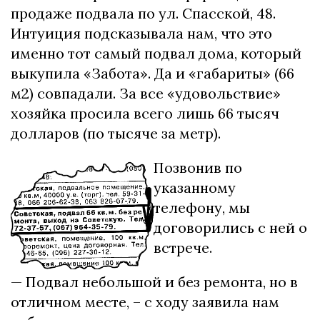
продаже подвала по ул. Спасской, 48.
Интуиция подсказывала нам, что это
именно тот самый подвал дома, который
выкупила «Забота». Да и «габариты» (66
м2) совпадали. За все «удовольствие»
хозяйка просила всего лишь 66 тысяч
долларов (по тысяче за метр).
Позвонив по
указанному
телефону, мы
договорились с ней о
встрече.
— Подвал небольшой и без ремонта, но в
отличном месте, – с ходу заявила нам