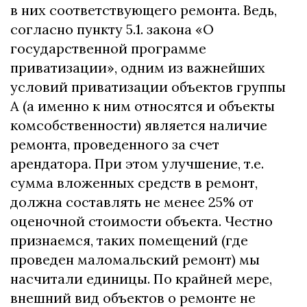
в них соответствующего ремонта. Ведь,
согласно пункту 5.1. закона «О
государственной программе
приватизации», одним из важнейших
условий приватизации объектов группы
А (а именно к ним относятся и объекты
комсобственности) является наличие
ремонта, проведенного за счет
арендатора. При этом улучшение, т.е.
сумма вложенных средств в ремонт,
должна составлять не менее 25% от
оценочной стоимости объекта. Честно
признаемся, таких помещений (где
проведен маломальский ремонт) мы
насчитали единицы. По крайней мере,
внешний вид объектов о ремонте не