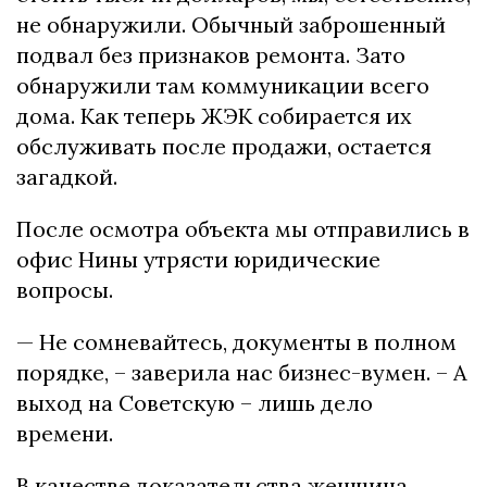
не обнаружили. Обычный заброшенный
подвал без признаков ремонта. Зато
обнаружили там коммуникации всего
дома. Как теперь ЖЭК собирается их
обслуживать после продажи, остается
загадкой.
После осмотра объекта мы отправились в
офис Нины утрясти юридические
вопросы.
— Не сомневайтесь, документы в полном
порядке, – заверила нас бизнес-вумен. – А
выход на Советскую – лишь дело
времени.
В качестве доказательства женщина