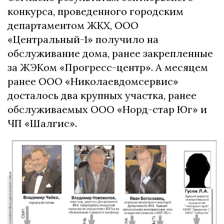
конкурса, проведенного городским
департаментом ЖКХ, ООО
«Центральный-1» получило на
обслуживание дома, ранее закрепленные
за ЖЭКом «Прогресс-центр». А месяцем
ранее ООО «Николаевдомсервис»
досталось два крупных участка, ранее
обслуживаемых ООО «Норд-стар Юг» и
ЧП «Шалгис».