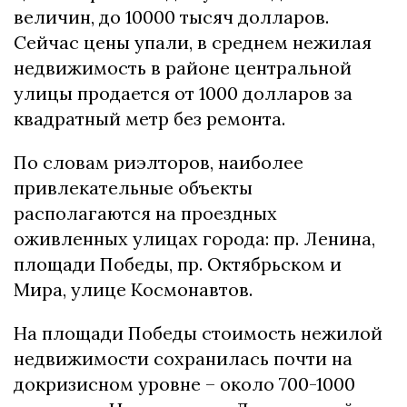
величин, до 10000 тысяч долларов.
Сейчас цены упали, в среднем нежилая
недвижимость в районе центральной
улицы продается от 1000 долларов за
квадратный метр без ремонта.
По словам риэлторов, наиболее
привлекательные объекты
располагаются на проездных
оживленных улицах города: пр. Ленина,
площади Победы, пр. Октябрьском и
Мира, улице Космонавтов.
На площади Победы стоимость нежилой
недвижимости сохранилась почти на
докризисном уровне – около 700-1000