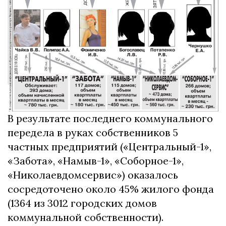
В результате последнего коммунального
передела в руках собственников 5
частных предприятий («Центральный-1»,
«Забота», «Намыв-1», «Соборное-1»,
«Николаевдомсервис») оказалось
сосредоточено около 45% жилого фонда
(1364 из 3012 городских домов
коммунальной собственности).