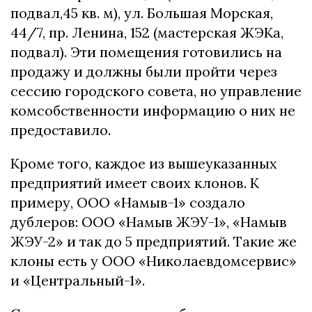
подвал,45 кв. м), ул. Большая Морская,
44/7, пр. Ленина, 152 (мастерская ЖЭКа,
подвал). Эти помещения готовились на
продажу и должны были пройти через
сессию городского совета, но управление
комсобственности информацию о них не
предоставило.
Кроме того, каждое из вышеуказанных
предприятий имеет своих клонов. К
примеру, ООО «Намыв-1» создало
дублеров: ООО «Намыв ЖЭУ-1», «Намыв
ЖЭУ-2» и так до 5 предприятий. Такие же
клоны есть у ООО «Николаевдомсервис»
и «Центральный-1».