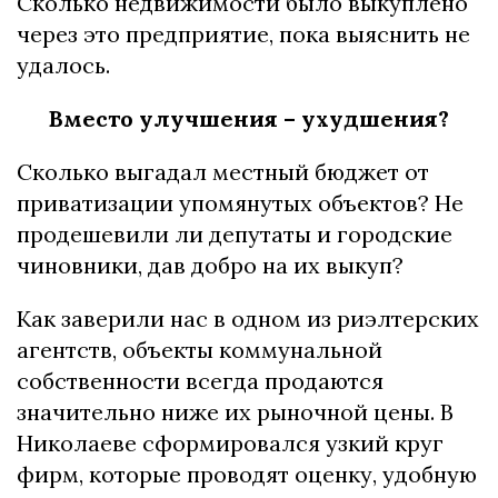
Сколько недвижимости было выкуплено
через это предприятие, пока выяснить не
удалось.
Вместо улучшения – ухудшения?
Сколько выгадал местный бюджет от
приватизации упомянутых объектов? Не
продешевили ли депутаты и городские
чиновники, дав добро на их выкуп?
Как заверили нас в одном из риэлтерских
агентств, объекты коммунальной
собственности всегда продаются
значительно ниже их рыночной цены. В
Николаеве сформировался узкий круг
фирм, которые проводят оценку, удобную