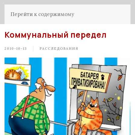
Перейти к содержимому
Коммунальный передел
2010-10-13
РАССЛЕДОВАНИЯ