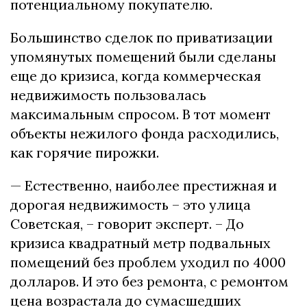
потенциальному покупателю.
Большинство сделок по приватизации
упомянутых помещений были сделаны
еще до кризиса, когда коммерческая
недвижимость пользовалась
максимальным спросом. В тот момент
объекты нежилого фонда расходились,
как горячие пирожки.
— Естественно, наиболее престижная и
дорогая недвижимость – это улица
Советская, – говорит эксперт. – До
кризиса квадратный метр подвальных
помещений без проблем уходил по 4000
долларов. И это без ремонта, с ремонтом
цена возрастала до сумасшедших