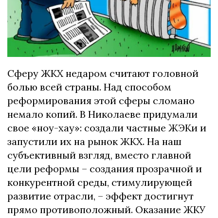
Сферу ЖКХ недаром считают головной
болью всей страны. Над способом
реформирования этой сферы сломано
немало копий. В Николаеве придумали
свое «ноу-хау»: создали частные ЖЭКи и
запустили их на рынок ЖКХ. На наш
субъективный взгляд, вместо главной
цели реформы – создания прозрачной и
конкурентной среды, стимулирующей
развитие отрасли, – эффект достигнут
прямо противоположный. Оказание ЖКУ