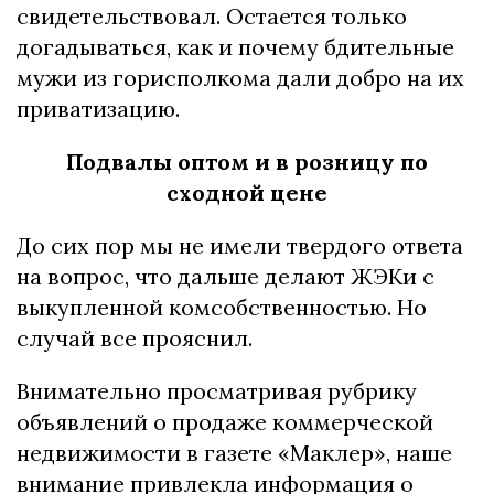
свидетельствовал. Остается только
догадываться, как и почему бдительные
мужи из горисполкома дали добро на их
приватизацию.
Подвалы оптом и в розницу по
сходной цене
До сих пор мы не имели твердого ответа
на вопрос, что дальше делают ЖЭКи с
выкупленной комсобственностью. Но
случай все прояснил.
Внимательно просматривая рубрику
объявлений о продаже коммерческой
недвижимости в газете «Маклер», наше
внимание привлекла информация о