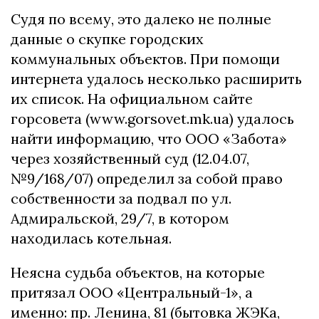
Судя по всему, это далеко не полные
данные о скупке городских
коммунальных объектов. При помощи
интернета удалось несколько расширить
их список. На официальном сайте
горсовета (www.gorsovet.mk.ua) удалось
найти информацию, что ООО «Забота»
через хозяйственный суд (12.04.07,
№9/168/07) определил за собой право
собственности за подвал по ул.
Адмиральской, 29/7, в котором
находилась котельная.
Неясна судьба объектов, на которые
притязал ООО «Центральный-1», а
именно: пр. Ленина, 81 (бытовка ЖЭКа,