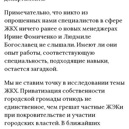
Примечательно, что никто из
опрошенных нами специалистов в сфере
ЖКХ ничего ранее о новых менеджерах
Ирине Фомиченко и Людмиле
Богославец не слышали. Имеют ли они
опыт работы, соответствующую
специальность, подходящие навыки,
остается загадкой.
Мы не ставим точку в исследовании темы
ЖКХ. Приватизация собственности
городской громады отнюдь не
единственное, чем грешат частные ЖЭКи
при покровительстве и участии
городских властей. В ближайших