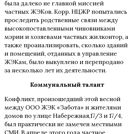
была далеко не главной миссией
частных ЖЭКов. Корр. НЦЖР попытались
проследить родственные связи между
высокопоставленными чиновниками
мэрии и хозяевами частных жилконтор, а
также проанализировать, сколько зданий
и помещений, отданных в управление
ЖЭКам, было выкуплено и перепродано
за несколько лет их деятельности.
Коммунальный талант
Конфликт, произошедший этой весной
между ООО ЖЭК «Забота» и жителями
домов по улице Набережная,17/3 и 17/4,
был практически не замечен местными
СМИ. В апреле этого года частное