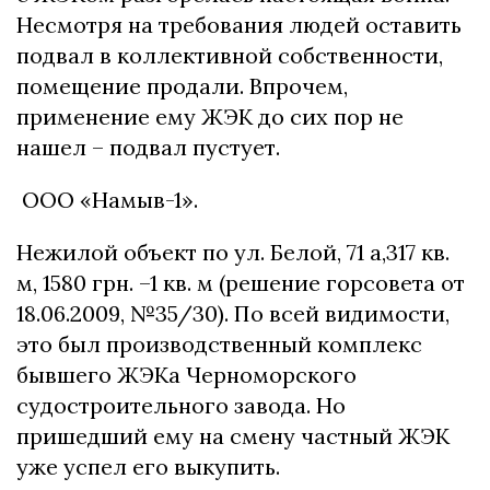
Несмотря на требования людей оставить
подвал в коллективной собственности,
помещение продали. Впрочем,
применение ему ЖЭК до сих пор не
нашел – подвал пустует.
ООО «Намыв-1».
Нежилой объект по ул. Белой, 71 а,317 кв.
м, 1580 грн. –1 кв. м (решение горсовета от
18.06.2009, №35/30). По всей видимости,
это был производственный комплекс
бывшего ЖЭКа Черноморского
судостроительного завода. Но
пришедший ему на смену частный ЖЭК
уже успел его выкупить.