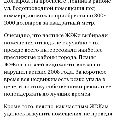
долларов. На проспекте Ленина в районе
ул. Водопроводной помещения под
коммерцию можно приобрести по 800-
1000 долларов за квадратный метр.
Очевидно, что частные ЖЭКи выбирали
помещения отнюдь не случайно – их
прежде всего интересовали наиболее
престижные районы города. Планы
ЖЭКов, по всей видимости, внезапно
нарушил кризис 2008 года. За короткое
время вся недвижимость резко упала в
цене, и поэтому собственники решили ее
попридержать до лучших времен.
Кроме того, неясно, как частным ЖЭКам
удалось выкупить помещения, не проведя