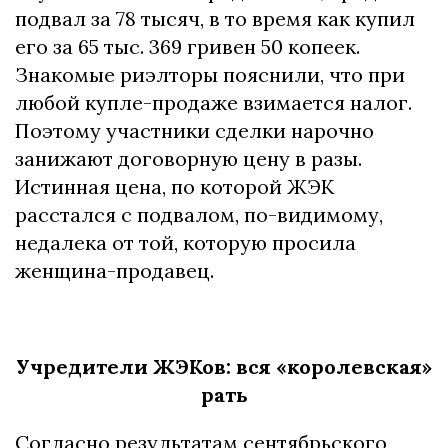
подвал за 78 тысяч, в то время как купил
его за 65 тыс. 369 гривен 50 копеек.
Знакомые риэлторы пояснили, что при
любой купле-продаже взимается налог.
Поэтому участники сделки нарочно
занижают договорную цену в разы.
Истинная цена, по которой ЖЭК
расстался с подвалом, по-видимому,
недалека от той, которую просила
женщина-продавец.
Учредители ЖЭКов: вся «королевская»
рать
Согласно результатам сентябрьского