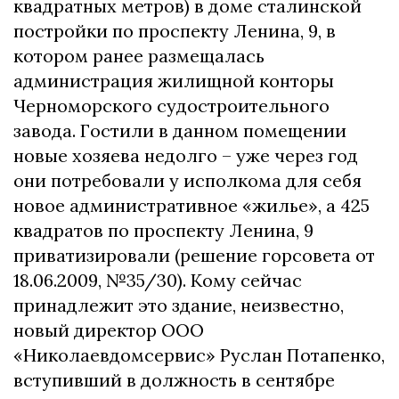
квадратных метров) в доме сталинской
постройки по проспекту Ленина, 9, в
котором ранее размещалась
администрация жилищной конторы
Черноморского судостроительного
завода. Гостили в данном помещении
новые хозяева недолго – уже через год
они потребовали у исполкома для себя
новое административное «жилье», а 425
квадратов по проспекту Ленина, 9
приватизировали (решение горсовета от
18.06.2009, №35/30). Кому сейчас
принадлежит это здание, неизвестно,
новый директор ООО
«Николаевдомсервис» Руслан Потапенко,
вступивший в должность в сентябре