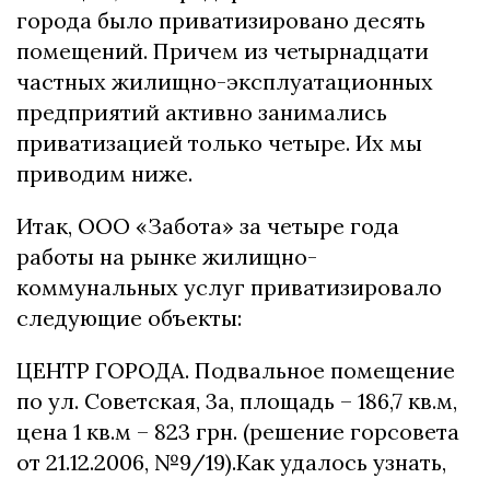
города было приватизировано десять
помещений. Причем из четырнадцати
частных жилищно-эксплуатационных
предприятий активно занимались
приватизацией только четыре. Их мы
приводим ниже.
Итак, ООО «Забота» за четыре года
работы на рынке жилищно-
коммунальных услуг приватизировало
следующие объекты:
ЦЕНТР ГОРОДА. Подвальное помещение
по ул. Советская, 3а, площадь – 186,7 кв.м,
цена 1 кв.м – 823 грн. (решение горсовета
от 21.12.2006, №9/19).Как удалось узнать,